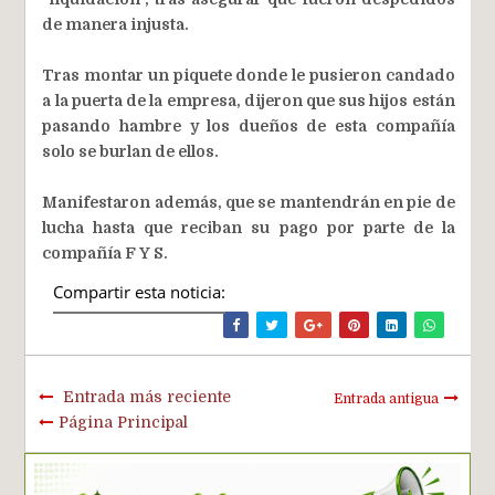
de manera injusta.
Tras montar un piquete donde le pusieron candado
a la puerta de la empresa, dijeron que sus hijos están
pasando hambre y los dueños de esta compañía
solo se burlan de ellos.
Manifestaron además, que se mantendrán en pie de
lucha hasta que reciban su pago por parte de la
compañía F Y S.
Compartir esta noticia:
Entrada más reciente
Entrada antigua
Página Principal