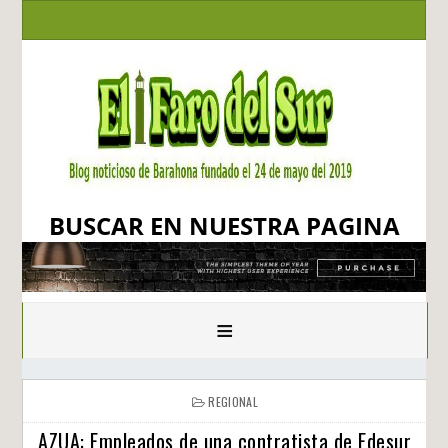
BUSCAR EN NUESTRA PAGINA
≡
REGIONAL
AZUA: Empleados de una contratista de Edesur