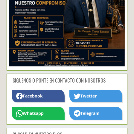
SIGUENOS O PONTE EN CONTACTO CON NOSOTROS
Facebook
Twetter
Whatsapp
Telegram