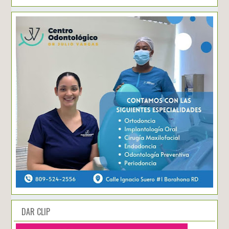
DAR CLIP