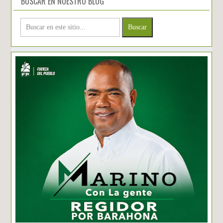
BUSCAR EN NUESTRO BLOG