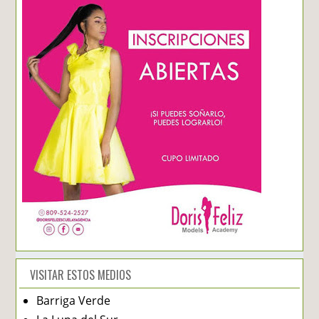
VISITAR ESTOS MEDIOS
Barriga Verde