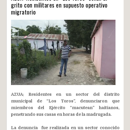
grito con militares en supuesto operativo
migratorio
AZUA: Residentes en un sector del distrito
municipal de “Los Toros”, denunciaron que
miembros del Ejército “macutean” haitianos,
penetrando sus casas en horas de la madrugada.
La denuncia fue realizada en un sector conocido