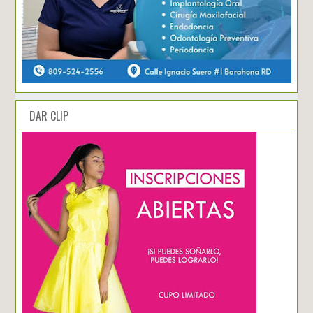
DAR CLIP