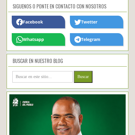
SIGUENOS O PONTE EN CONTACTO CON NOSOTROS
Facebook
Twetter
Whatsapp
Telegram
BUSCAR EN NUESTRO BLOG