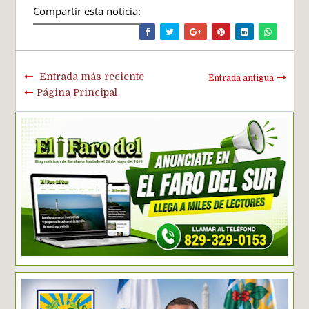
Compartir esta noticia:
Entrada más reciente
Entrada antigua
Página Principal