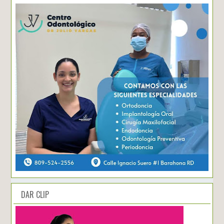
DAR CLIP