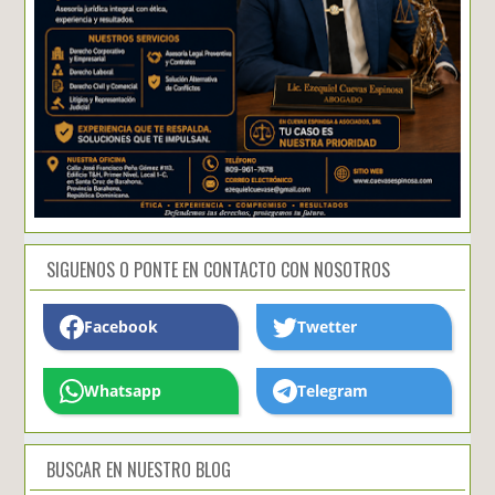
SIGUENOS O PONTE EN CONTACTO CON NOSOTROS
Facebook
Twetter
Whatsapp
Telegram
BUSCAR EN NUESTRO BLOG