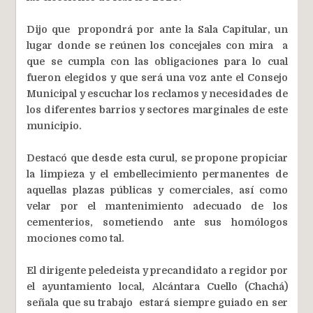
Dijo que propondrá por ante la Sala Capitular, un
lugar donde se reúnen los concejales con mira a
que se cumpla con las obligaciones para lo cual
fueron elegidos y que será una voz ante el Consejo
Municipal y escuchar los reclamos y necesidades de
los diferentes barrios y sectores marginales de este
municipio.
Destacó que desde esta curul, se propone propiciar
la limpieza y el embellecimiento permanentes de
aquellas plazas públicas y comerciales, así como
velar por el mantenimiento adecuado de los
cementerios, sometiendo ante sus homólogos
mociones como tal.
El dirigente peledeista y precandidato a regidor por
el ayuntamiento local, Alcántara Cuello (Chachá)
señala que su trabajo estará siempre guiado en ser