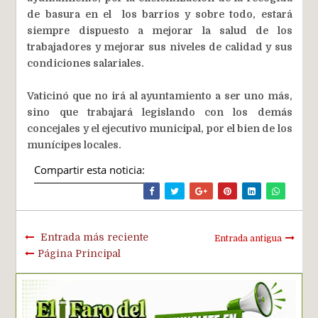
de basura en el los barrios y sobre todo, estará
siempre dispuesto a mejorar la salud de los
trabajadores y mejorar sus niveles de calidad y sus
condiciones salariales.
Vaticinó que no irá al ayuntamiento a ser uno más,
sino que trabajará legislando con los demás
concejales y el ejecutivo municipal, por el bien de los
munícipes locales.
Compartir esta noticia:
Entrada más reciente
Entrada antigua
Página Principal