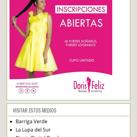
VISITAR ESTOS MEDIOS
Barriga Verde
La Lupa del Sur