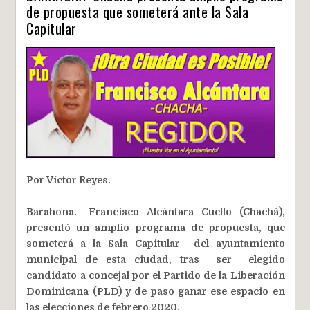
de propuesta que someterá ante la Sala
Capitular
Por Víctor Reyes.
Barahona.- Francisco Alcántara Cuello (Chachá),
presentó un amplio programa de propuesta, que
someterá a la Sala Capitular del ayuntamiento
municipal de esta ciudad, tras ser elegido
candidato a concejal por el Partido de la Liberación
Dominicana (PLD) y de paso ganar ese espacio en
las elecciones de febrero 2020.