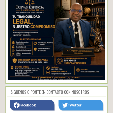
SIGUENOS O PONTE EN CONTACTO CON NOSOTROS
Facebook
Twetter