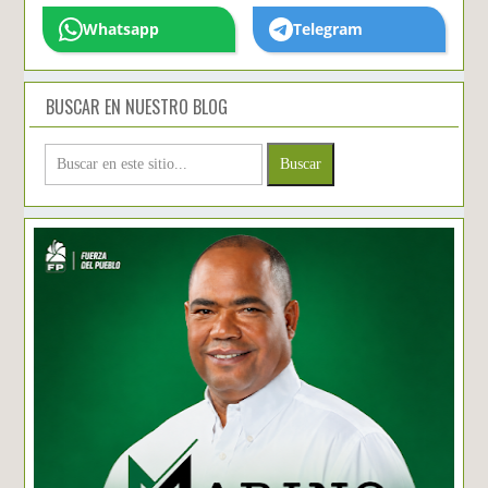
Whatsapp
Telegram
BUSCAR EN NUESTRO BLOG