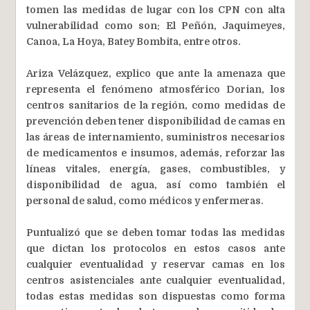
tomen las medidas de lugar con los CPN con alta
vulnerabilidad como son: El Peñón, Jaquimeyes,
Canoa, La Hoya, Batey Bombita, entre otros.
Ariza Velázquez, explico que ante la amenaza que
representa el fenómeno atmosférico Dorian, los
centros sanitarios de la región, como medidas de
prevención deben tener disponibilidad de camas en
las áreas de internamiento, suministros necesarios
de medicamentos e insumos, además, reforzar las
líneas vitales, energía, gases, combustibles, y
disponibilidad de agua, así como también el
personal de salud, como médicos y enfermeras.
Puntualizó que se deben tomar todas las medidas
que dictan los protocolos en estos casos ante
cualquier eventualidad y reservar camas en los
centros asistenciales ante cualquier eventualidad,
todas estas medidas son dispuestas como forma