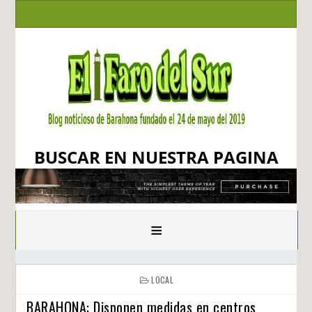
BUSCAR EN NUESTRA PAGINA
≡
LOCAL
BARAHONA: Disponen medidas en centros