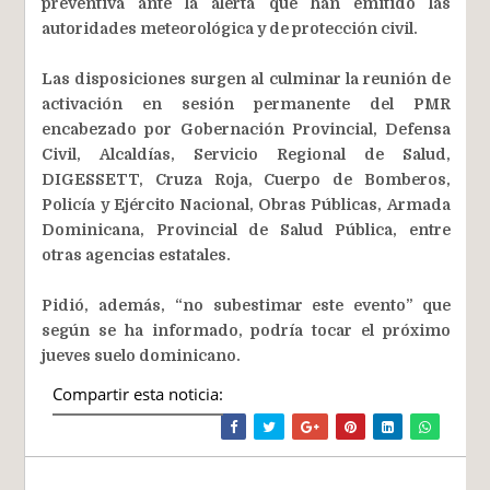
preventiva ante la alerta que han emitido las
autoridades meteorológica y de protección civil.
Las disposiciones surgen al culminar la reunión de
activación en sesión permanente del PMR
encabezado por Gobernación Provincial, Defensa
Civil, Alcaldías, Servicio Regional de Salud,
DIGESSETT, Cruza Roja, Cuerpo de Bomberos,
Policía y Ejército Nacional, Obras Públicas, Armada
Dominicana, Provincial de Salud Pública, entre
otras agencias estatales.
Pidió, además, “no subestimar este evento” que
según se ha informado, podría tocar el próximo
jueves suelo dominicano.
Compartir esta noticia: