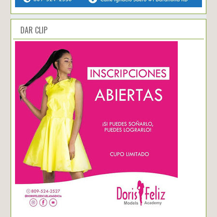
DAR CLIP