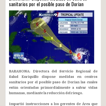
sanitarios por el posible paso de Dorian
BARAHONA: Directora del Servicio Regional de
Salud Enriquillo dispone medidas en centros
sanitarios por el posible paso de Dorian
las cuales
están orientadas primordialmente a salvar vidas
humanas, mediante la reducción del riesgo.
Impartió instrucciones a los gerentes de Área que