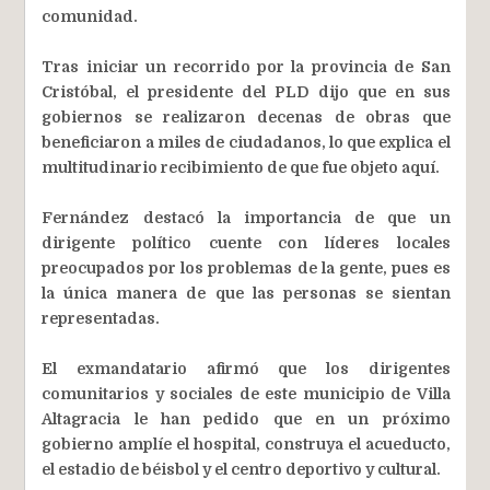
comunidad.
Tras iniciar un recorrido por la provincia de San
Cristóbal, el presidente del PLD dijo que en sus
gobiernos se realizaron decenas de obras que
beneficiaron a miles de ciudadanos, lo que explica el
multitudinario recibimiento de que fue objeto aquí.
Fernández destacó la importancia de que un
dirigente político cuente con líderes locales
preocupados por los problemas de la gente, pues es
la única manera de que las personas se sientan
representadas.
El exmandatario afirmó que los dirigentes
comunitarios y sociales de este municipio de Villa
Altagracia le han pedido que en un próximo
gobierno amplíe el hospital, construya el acueducto,
el estadio de béisbol y el centro deportivo y cultural.