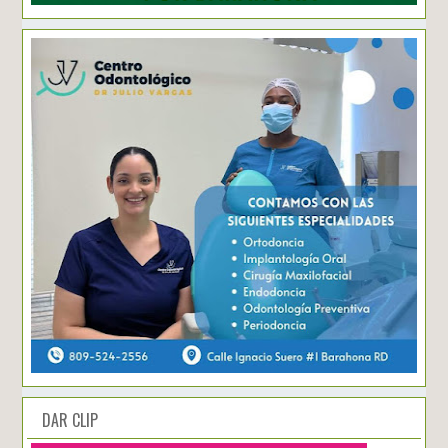
DAR CLIP