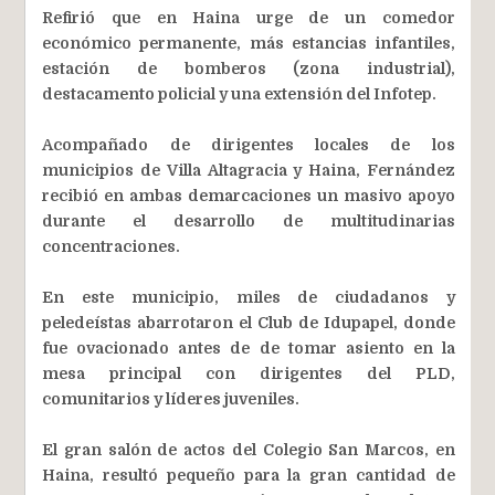
Refirió que en Haina urge de un comedor
económico permanente, más estancias infantiles,
estación de bomberos (zona industrial),
destacamento policial y una extensión del Infotep.
Acompañado de dirigentes locales de los
municipios de Villa Altagracia y Haina, Fernández
recibió en ambas demarcaciones un masivo apoyo
durante el desarrollo de multitudinarias
concentraciones.
En este municipio, miles de ciudadanos y
peledeístas abarrotaron el Club de Idupapel, donde
fue ovacionado antes de de tomar asiento en la
mesa principal con dirigentes del PLD,
comunitarios y líderes juveniles.
El gran salón de actos del Colegio San Marcos, en
Haina, resultó pequeño para la gran cantidad de