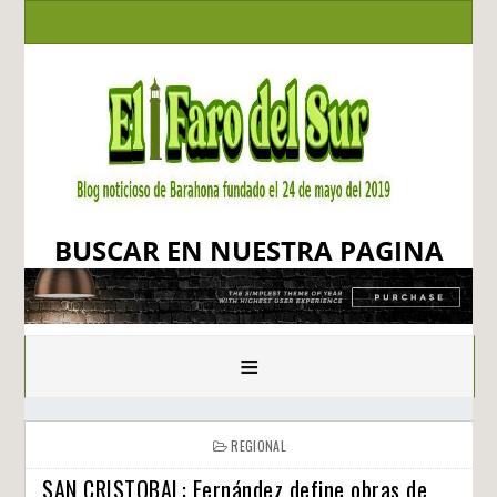
BUSCAR EN NUESTRA PAGINA
≡
REGIONAL
SAN CRISTOBAL: Fernández define obras de