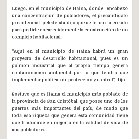
Luego, en el municipio de Haina, donde encabezó
una concentración de pobladores, el precandidato
presidencial peledeísta dijo que se le han acercado
para pedirle encarecidamente la construcción de un
complejo habitacional.
“Aquí en el municipio de Haina habrá un gran
proyecto de desarrollo habitacional, pues es un
pulmón industrial que al propio tiempo genera
contaminación ambiental por lo que tendrá que
implementar políticas de protección y control”, dijo.
Sostuvo que es Haina el municipio más poblado de
la provincia de San Cristóbal, que posee uno de los
puertos más importantes del país, de modo que
toda esa riqueza que genera esta comunidad tiene
que traducirse en mejoría en la calidad de vida de
sus pobladores.