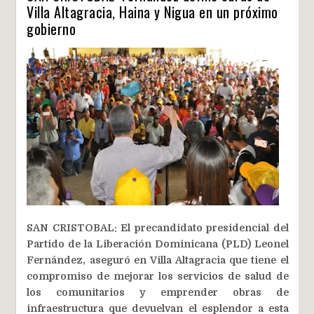
Villa Altagracia, Haina y Nigua en un próximo
gobierno
SAN CRISTOBAL: El precandidato presidencial del
Partido de la Liberación Dominicana (PLD) Leonel
Fernández, aseguró en Villa Altagracia que tiene el
compromiso de mejorar los servicios de salud de
los comunitarios y emprender obras de
infraestructura que devuelvan el esplendor a esta