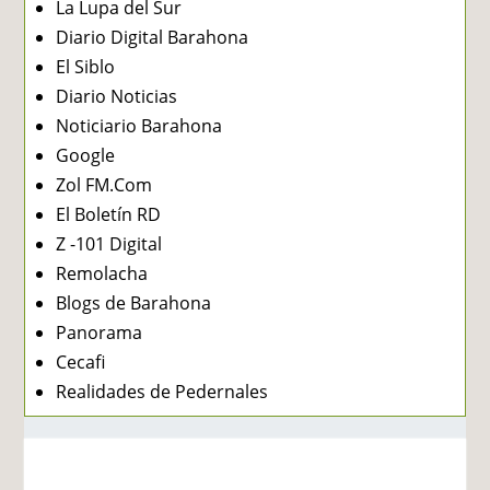
La Lupa del Sur
Diario Digital Barahona
El Siblo
Diario Noticias
Noticiario Barahona
Google
Zol FM.Com
El Boletín RD
Z -101 Digital
Remolacha
Blogs de Barahona
Panorama
Cecafi
Realidades de Pedernales