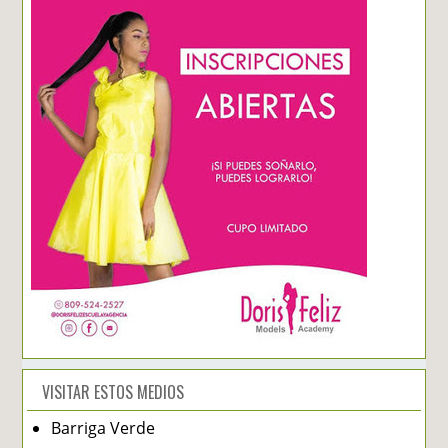
VISITAR ESTOS MEDIOS
Barriga Verde