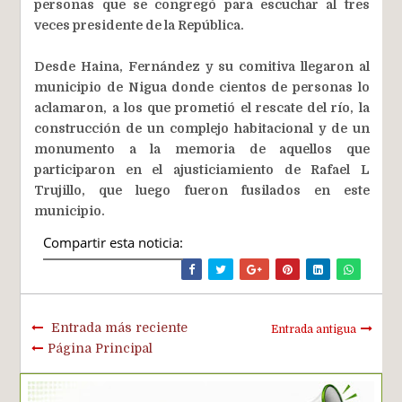
personas que se congregó para escuchar al tres
veces presidente de la República.
Desde Haina, Fernández y su comitiva llegaron al
municipio de Nigua donde cientos de personas lo
aclamaron, a los que prometió el rescate del río, la
construcción de un complejo habitacional y de un
monumento a la memoria de aquellos que
participaron en el ajusticiamiento de Rafael L
Trujillo, que luego fueron fusilados en este
municipio.
Compartir esta noticia:
Entrada más reciente
Entrada antigua
Página Principal