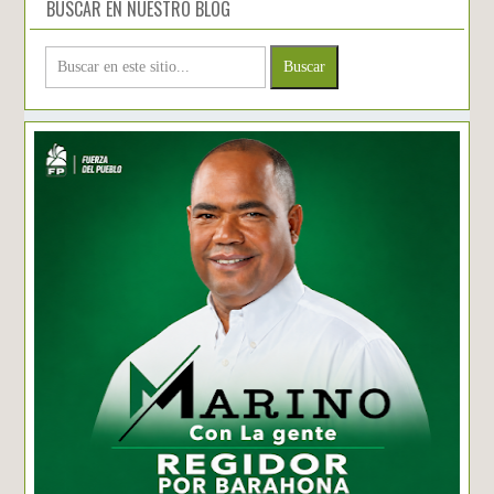
BUSCAR EN NUESTRO BLOG