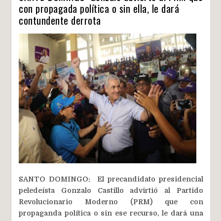
con propagada política o sin ella, le dará
contundente derrota
SANTO DOMINGO: El precandidato presidencial
peledeísta Gonzalo Castillo advirtió al Partido
Revolucionario Moderno (PRM) que con
propaganda política o sin ese recurso, le dará una