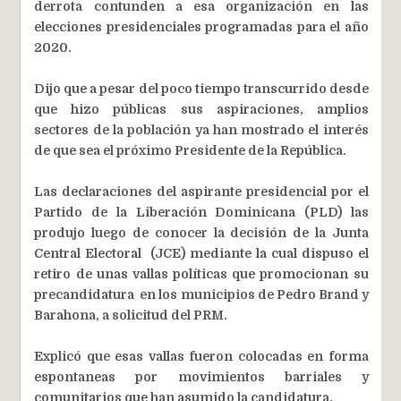
derrota contunden a esa organización en las
elecciones presidenciales programadas para el año
2020.
Dijo que a pesar del poco tiempo transcurrido desde
que hizo públicas sus aspiraciones, amplios
sectores de la población ya han mostrado el interés
de que sea el próximo Presidente de la República.
Las declaraciones del aspirante presidencial por el
Partido de la Liberación Dominicana (PLD) las
produjo luego de conocer la decisión de la Junta
Central Electoral (JCE) mediante la cual dispuso el
retiro de unas vallas políticas que promocionan su
precandidatura en los municipios de Pedro Brand y
Barahona, a solicitud del PRM.
Explicó que esas vallas fueron colocadas en forma
espontaneas por movimientos barriales y
comunitarios que han asumido la candidatura.