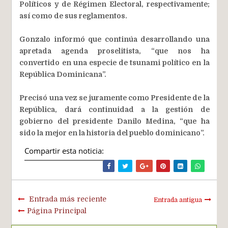
Políticos y de Régimen Electoral, respectivamente;
así como de sus reglamentos.
Gonzalo informó que continúa desarrollando una
apretada agenda proselitista, “que nos ha
convertido en una especie de tsunami político en la
República Dominicana”.
Precisó una vez se juramente como Presidente de la
República, dará continuidad a la gestión de
gobierno del presidente Danilo Medina, “que ha
sido la mejor en la historia del pueblo dominicano”.
Compartir esta noticia:
Entrada más reciente
Entrada antigua
Página Principal