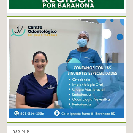
DAR CLIP