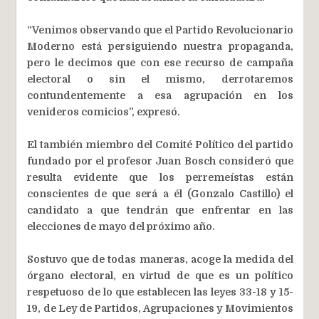
“Venimos observando que el Partido Revolucionario
Moderno está persiguiendo nuestra propaganda,
pero le decimos que con ese recurso de campaña
electoral o sin el mismo, derrotaremos
contundentemente a esa agrupación en los
venideros comicios”, expresó.
El también miembro del Comité Político del partido
fundado por el profesor Juan Bosch consideró que
resulta evidente que los perremeístas están
conscientes de que será a él (Gonzalo Castillo) el
candidato a que tendrán que enfrentar en las
elecciones de mayo del próximo año.
Sostuvo que de todas maneras, acoge la medida del
órgano electoral, en virtud de que es un político
respetuoso de lo que establecen las leyes 33-18 y 15-
19, de Ley de Partidos, Agrupaciones y Movimientos