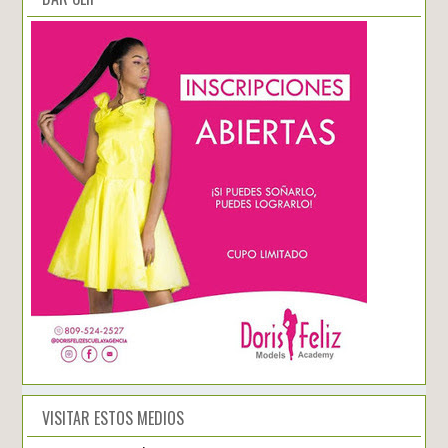
VISITAR ESTOS MEDIOS