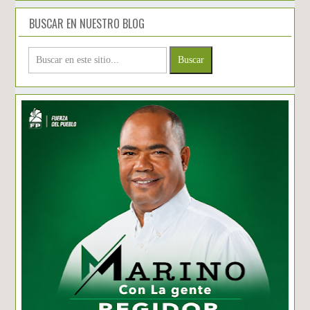
BUSCAR EN NUESTRO BLOG