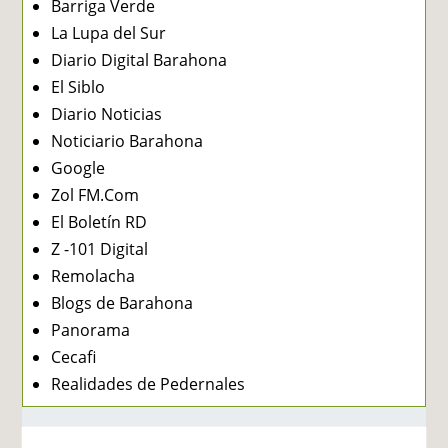
Barriga Verde
La Lupa del Sur
Diario Digital Barahona
El Siblo
Diario Noticias
Noticiario Barahona
Google
Zol FM.Com
El Boletín RD
Z -101 Digital
Remolacha
Blogs de Barahona
Panorama
Cecafi
Realidades de Pedernales