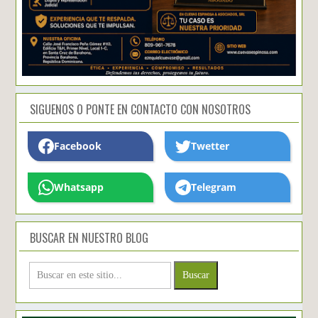
SIGUENOS O PONTE EN CONTACTO CON NOSOTROS
Facebook
Twetter
Whatsapp
Telegram
BUSCAR EN NUESTRO BLOG