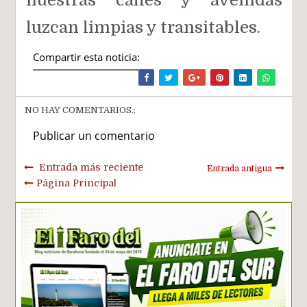
luzcan limpias y transitables.
Compartir esta noticia:
NO HAY COMENTARIOS.:
Publicar un comentario
Entrada más reciente
Entrada antigua
Página Principal