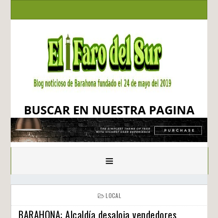
BUSCAR EN NUESTRA PAGINA
≡
LOCAL
BARAHONA: Alcaldía desaloja vendedores