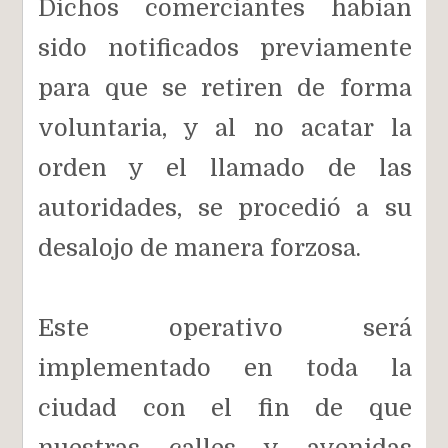
Dichos comerciantes habían
sido notificados previamente
para que se retiren de forma
voluntaria, y al no acatar la
orden y el llamado de las
autoridades, se procedió a su
desalojo de manera forzosa.
Este operativo será
implementado en toda la
ciudad con el fin de que
nuestras calles y avenidas