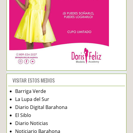
VISITAR ESTOS MEDIOS
Barriga Verde
La Lupa del Sur
Diario Digital Barahona
El Siblo
Diario Noticias
Noticiario Barahona