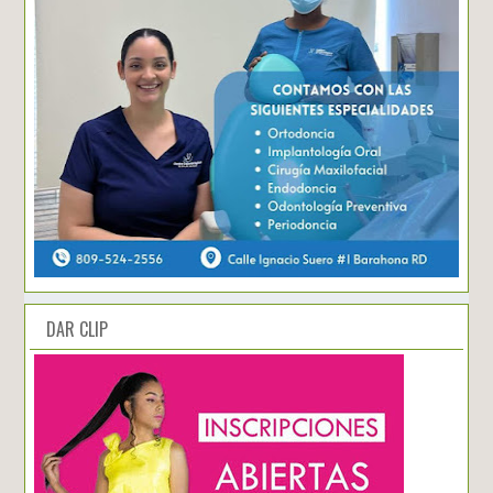
DAR CLIP