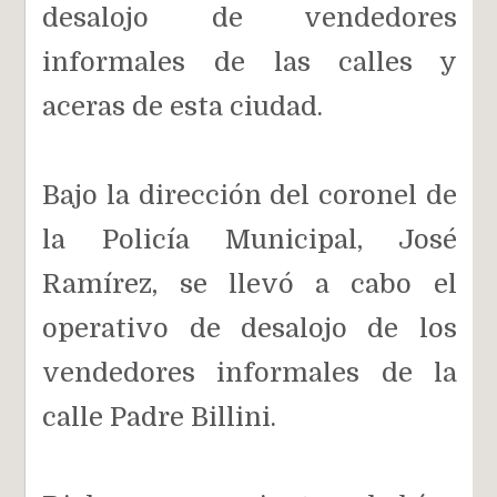
desalojo de vendedores
informales de las calles y
aceras de esta ciudad.
Bajo la dirección del coronel de
la Policía Municipal, José
Ramírez, se llevó a cabo el
operativo de desalojo de los
vendedores informales de la
calle Padre Billini.