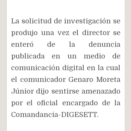
La solicitud de investigación se
produjo una vez el director se
enteró de la denuncia
publicada en un medio de
comunicación digital en la cual
el comunicador Genaro Moreta
Júnior dijo sentirse amenazado
por el oficial encargado de la
Comandancia-DIGESETT.