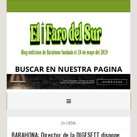
BUSCAR EN NUESTRA PAGINA
≡
LOCAL
BARAHONA: Director de la DIGESETT dispone