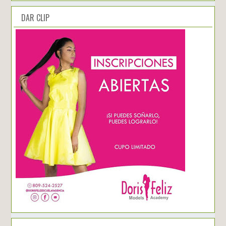
DAR CLIP