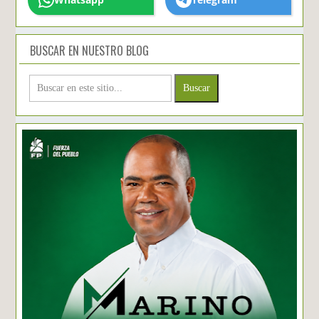
BUSCAR EN NUESTRO BLOG