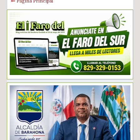
Página Principal