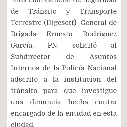
de Tránsito y Transporte
Terrestre (Digesett) General
de
Brigada Ernesto Rodríguez
García, PN, solicitó al
Subdirector de Asuntos
Internos de la Policía Nacional
adscrito a la institución del
tránsito para que investigue
una denuncia hecha contra
encargado de la entidad en esta
ciudad.