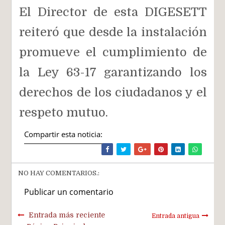
El Director de esta DIGESETT
reiteró que desde la instalación
promueve el cumplimiento de
la Ley 63-17 garantizando los
derechos de los ciudadanos y el
respeto mutuo.
Compartir esta noticia:
NO HAY COMENTARIOS.:
Publicar un comentario
Entrada más reciente
Entrada antigua