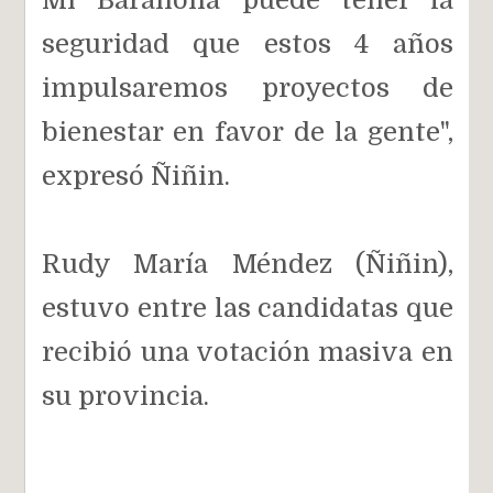
seguridad que estos 4 años
impulsaremos proyectos de
bienestar en favor de la gente",
expresó Ñiñin.
Rudy María Méndez (Ñiñin),
estuvo entre las candidatas que
recibió una votación masiva en
su provincia.