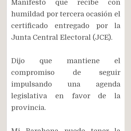
Manifestó que recibe con
humildad por tercera ocasión el
certificado entregado por la
Junta Central Electoral (JCE).
Dijo que mantiene el
compromiso de seguir
impulsando una agenda
legislativa en favor de la
provincia.
Mi Barahona puede tener la