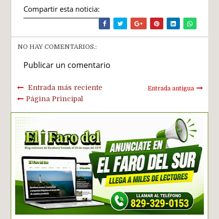
Compartir esta noticia:
NO HAY COMENTARIOS.:
Publicar un comentario
Entrada más reciente
Entrada antigua
Página Principal