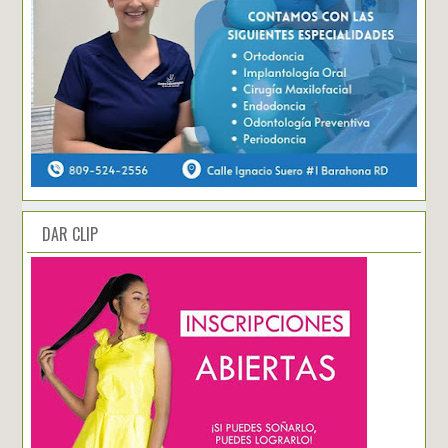
DAR CLIP