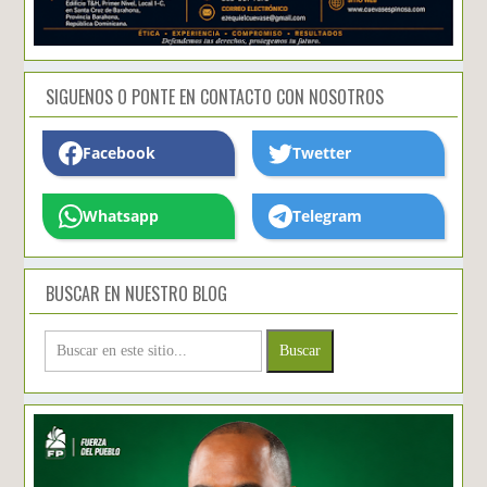
SIGUENOS O PONTE EN CONTACTO CON NOSOTROS
Facebook
Twetter
Whatsapp
Telegram
BUSCAR EN NUESTRO BLOG