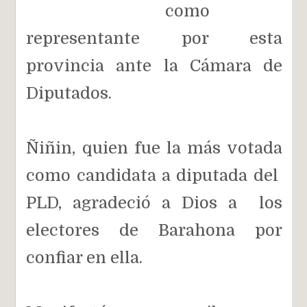
como
representante por esta
provincia ante la Cámara de
Diputados.
Ñiñin, quien fue la más votada
como candidata a diputada del
PLD, agradeció a Dios a los
electores de Barahona por
confiar en ella.