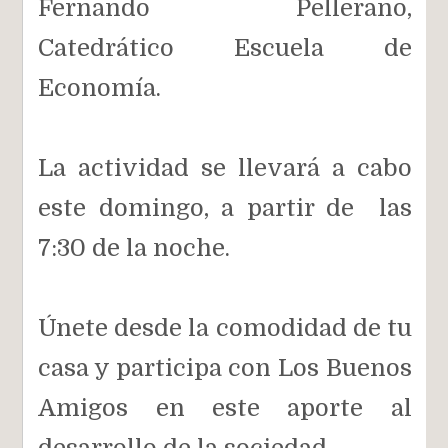
Fernando Pellerano,
Catedrático Escuela de
Economía.
La actividad se llevará a cabo
este domingo, a partir de las
7:30 de la noche.
Únete desde la comodidad de tu
casa y participa con Los Buenos
Amigos en este aporte al
desarrollo de la sociedad.