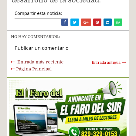
Compartir esta noticia:
NO HAY COMENTARIOS.:
Publicar un comentario
Entrada más reciente
Entrada antigua
Página Principal