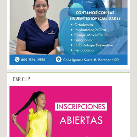
DAR CLIP