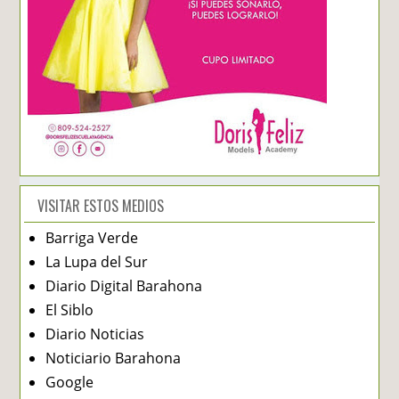
VISITAR ESTOS MEDIOS
Barriga Verde
La Lupa del Sur
Diario Digital Barahona
El Siblo
Diario Noticias
Noticiario Barahona
Google