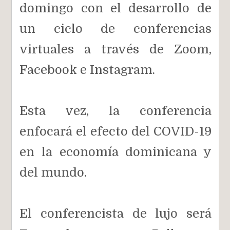
domingo con el desarrollo de
un ciclo de conferencias
virtuales a través de Zoom,
Facebook e Instagram.
Esta vez, la conferencia
enfocará el efecto del COVID-19
en la economía dominicana y
del mundo.
El conferencista de lujo será