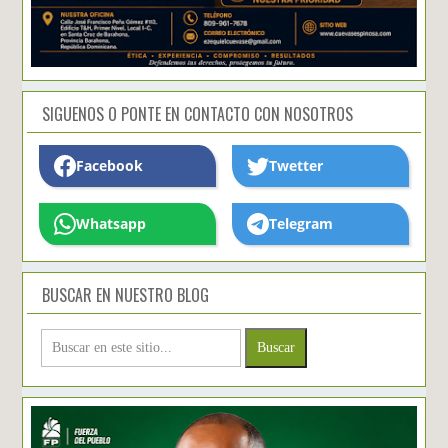
SIGUENOS O PONTE EN CONTACTO CON NOSOTROS
Facebook
Twetter
Whatsapp
Telegram
BUSCAR EN NUESTRO BLOG