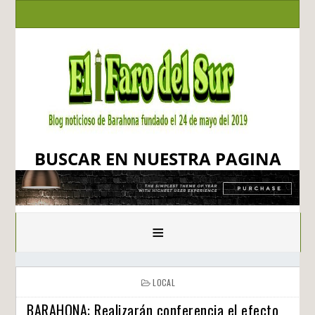
BUSCAR EN NUESTRA PAGINA
≡
LOCAL
BARAHONA: Realizarán conferencia el efecto