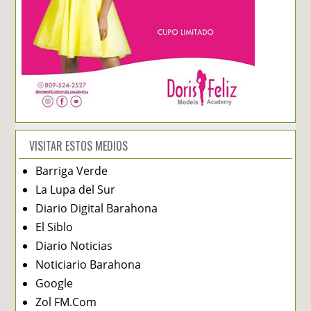
VISITAR ESTOS MEDIOS
Barriga Verde
La Lupa del Sur
Diario Digital Barahona
El Siblo
Diario Noticias
Noticiario Barahona
Google
Zol FM.Com