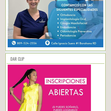
DAR CLIP