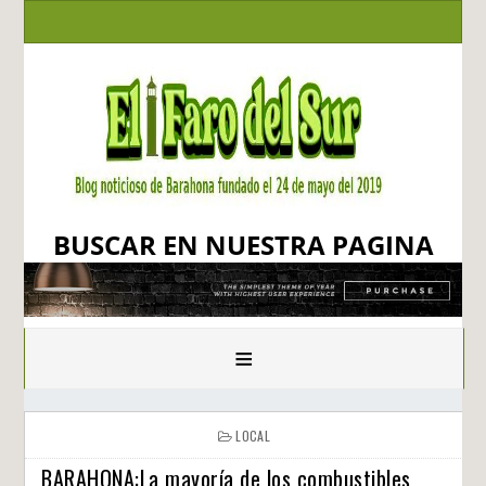
BUSCAR EN NUESTRA PAGINA
≡
LOCAL
BARAHONA:La mayoría de los combustibles