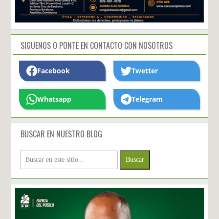
SIGUENOS O PONTE EN CONTACTO CON NOSOTROS
Facebook
Twetter
Whatsapp
Telegram
BUSCAR EN NUESTRO BLOG