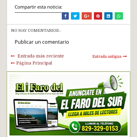
Compartir esta noticia:
NO HAY COMENTARIOS.:
Publicar un comentario
Entrada más reciente
Entrada antigua
Página Principal