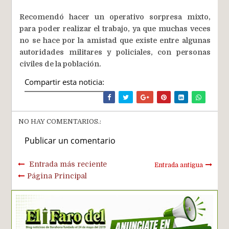
Recomendó hacer un operativo sorpresa mixto,
para poder realizar el trabajo, ya que muchas veces
no se hace por la amistad que existe entre algunas
autoridades militares y policiales, con personas
civiles de la población.
Compartir esta noticia:
NO HAY COMENTARIOS.:
Publicar un comentario
Entrada más reciente
Entrada antigua
Página Principal