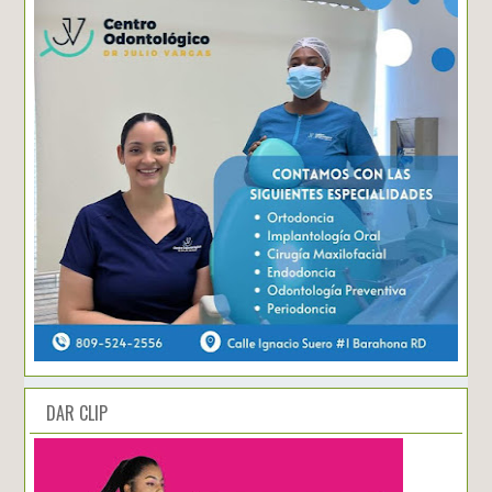
DAR CLIP