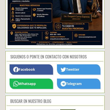
SIGUENOS O PONTE EN CONTACTO CON NOSOTROS
Facebook
Twetter
Whatsapp
Telegram
BUSCAR EN NUESTRO BLOG