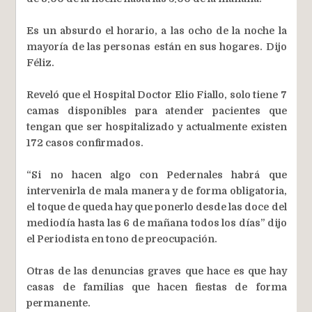
Es un absurdo el horario, a las ocho de la noche la
mayoría de las personas están en sus hogares. Dijo
Féliz.
Reveló que el Hospital Doctor Elio Fiallo, solo tiene 7
camas disponibles para atender pacientes que
tengan que ser hospitalizado y actualmente existen
172 casos confirmados.
“Si no hacen algo con Pedernales habrá que
intervenirla de mala manera y de forma obligatoria,
el toque de queda hay que ponerlo desde las doce del
mediodía hasta las 6 de mañana todos los días” dijo
el Periodista en tono de preocupación.
Otras de las denuncias graves que hace es que hay
casas de familias que hacen fiestas de forma
permanente.