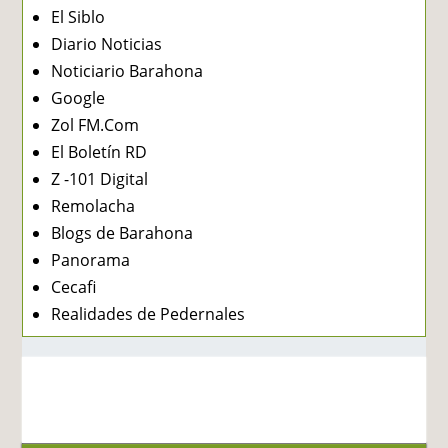
El Siblo
Diario Noticias
Noticiario Barahona
Google
Zol FM.Com
El Boletín RD
Z -101 Digital
Remolacha
Blogs de Barahona
Panorama
Cecafi
Realidades de Pedernales