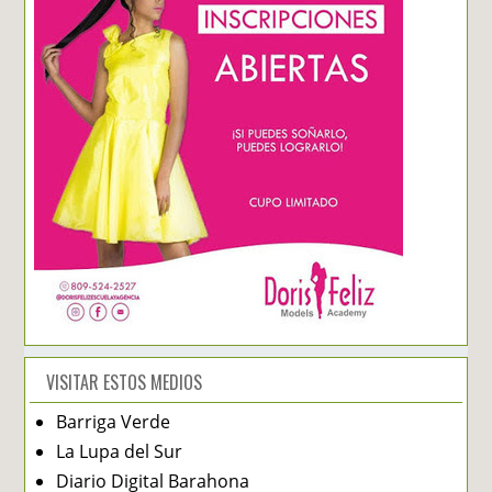
VISITAR ESTOS MEDIOS
Barriga Verde
La Lupa del Sur
Diario Digital Barahona