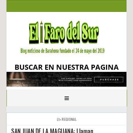
BUSCAR EN NUESTRA PAGINA
≡
REGIONAL
SAN JUAN DE LA MAGUANA: Llaman