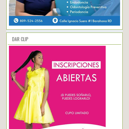
DAR CLIP