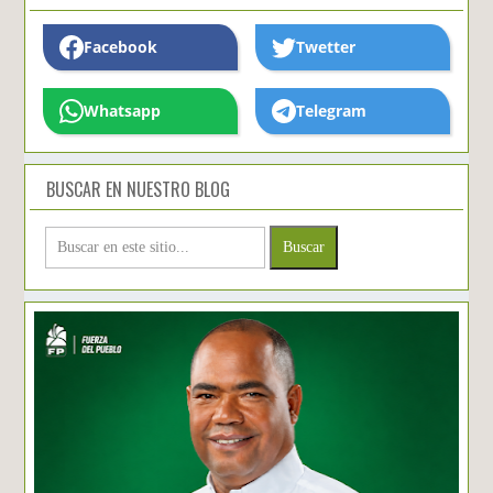
Facebook
Twetter
Whatsapp
Telegram
BUSCAR EN NUESTRO BLOG