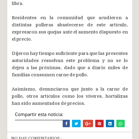
libra.
Residentes en la comunidad que acudieron a
distintas polleras abastecerse de este artículo,
expresaron sus quejas ante el aumento dispuesto en
el precio.
Dijeron hay tiempo suficiente para que las presentes
autoridades resuelvan este problema y no se lo
dejen a las próximas, dado que a diario miles de
familias consumen carne de pollo.
Asimismo, denunciaron que junto a la carne de
pollo, otros artículos como los víveres, hortalizas
han sido aumentados de precios.
Compartir esta noticia:
NO HAY COMENTARIOS.: