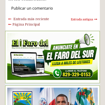
Publicar un comentario
Entrada más reciente
Entrada antigua
Página Principal