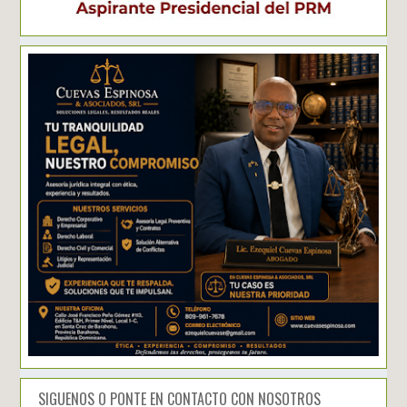
SIGUENOS O PONTE EN CONTACTO CON NOSOTROS