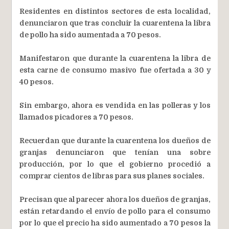
Residentes en distintos sectores de esta localidad,
denunciaron que tras concluir la cuarentena la libra
de pollo ha sido aumentada a 70 pesos.
Manifestaron que durante la cuarentena la libra de
esta carne de consumo masivo fue ofertada a 30 y
40 pesos.
Sin embargo, ahora es vendida en las polleras y los
llamados picadores a 70 pesos.
Recuerdan que durante la cuarentena los dueños de
granjas denunciaron que tenían una sobre
producción, por lo que el gobierno procedió a
comprar cientos de libras para sus planes sociales.
Precisan que al parecer ahora los dueños de granjas,
están retardando el envío de pollo para el consumo
por lo que el precio ha sido aumentado a 70 pesos la