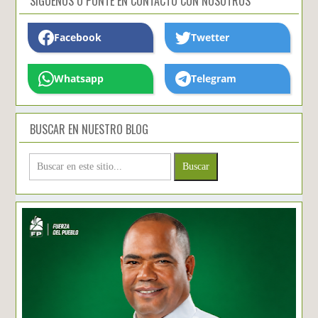
SIGUENOS O PONTE EN CONTACTO CON NOSOTROS
Facebook
Twetter
Whatsapp
Telegram
BUSCAR EN NUESTRO BLOG