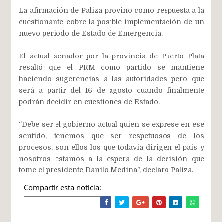
La afirmación de Paliza provino como respuesta a la
cuestionante cobre la posible implementación de un
nuevo periodo de Estado de Emergencia.
El actual senador por la provincia de Puerto Plata
resaltó que el PRM como partido se mantiene
haciendo sugerencias a las autoridades pero que
será a partir del 16 de agosto cuando finalmente
podrán decidir en cuestiones de Estado.
“Debe ser el gobierno actual quien se exprese en ese
sentido, tenemos que ser respetuosos de los
procesos, son ellos los que todavía dirigen el país y
nosotros estamos a la espera de la decisión que
tome el presidente Danilo Medina”, declaró Paliza.
Compartir esta noticia: