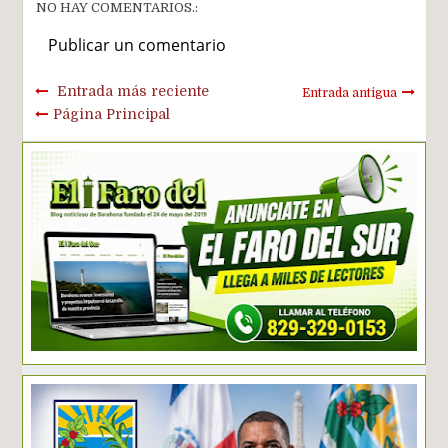
NO HAY COMENTARIOS.:
Publicar un comentario
Entrada más reciente
Entrada antigua
Página Principal