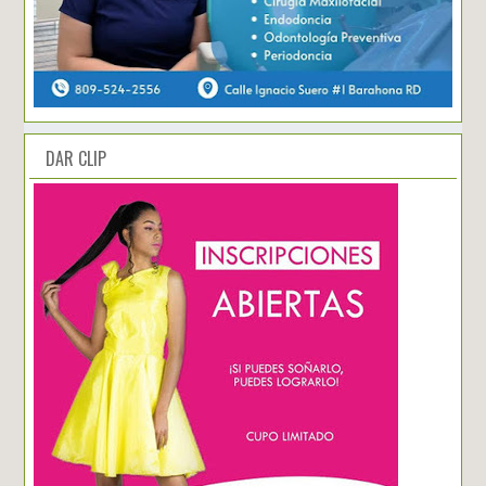
DAR CLIP