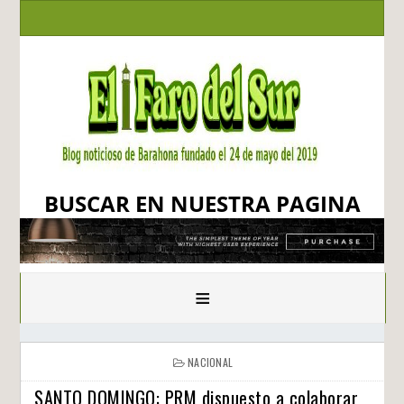
BUSCAR EN NUESTRA PAGINA
≡
NACIONAL
SANTO DOMINGO: PRM dispuesto a colaborar