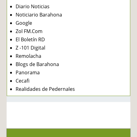
Diario Noticias
Noticiario Barahona
Google
Zol FM.Com
El Boletín RD
Z -101 Digital
Remolacha
Blogs de Barahona
Panorama
Cecafi
Realidades de Pedernales