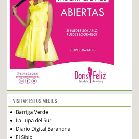
VISITAR ESTOS MEDIOS
Barriga Verde
La Lupa del Sur
Diario Digital Barahona
El Siblo