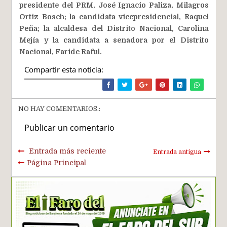
presidente del PRM, José Ignacio Paliza, Milagros
Ortiz Bosch; la candidata vicepresidencial, Raquel
Peña; la alcaldesa del Distrito Nacional, Carolina
Mejía y la candidata a senadora por el Distrito
Nacional, Faride Raful.
Compartir esta noticia:
NO HAY COMENTARIOS.:
Publicar un comentario
Entrada más reciente
Entrada antigua
Página Principal