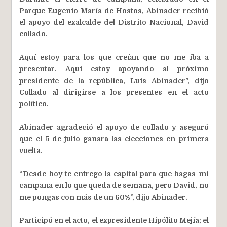
Parque Eugenio María de Hostos, Abinader recibió
el apoyo del exalcalde del Distrito Nacional, David
collado.
Aquí estoy para los que creían que no me iba a
presentar. Aquí estoy apoyando al próximo
presidente de la república, Luis Abinader”, dijo
Collado al dirigirse a los presentes en el acto
político.
Abinader agradeció el apoyo de collado y aseguró
que el 5 de julio ganara las elecciones en primera
vuelta.
“Desde hoy te entrego la capital para que hagas mi
campana en lo que queda de semana, pero David, no
me pongas con más de un 60%”, dijo Abinader.
Participó en el acto, el expresidente Hipólito Mejía; el