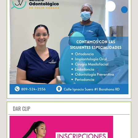
DAR CLIP