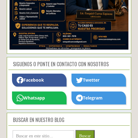
SIGUENOS O PONTE EN CONTACTO CON NOSOTROS
Facebook
Twetter
Whatsapp
Telegram
BUSCAR EN NUESTRO BLOG