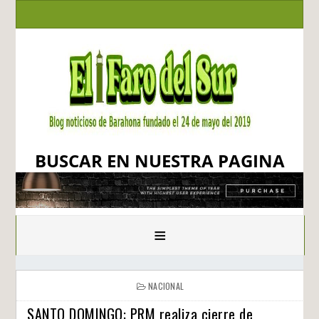
BUSCAR EN NUESTRA PAGINA
≡
NACIONAL
SANTO DOMINGO: PRM realiza cierre de