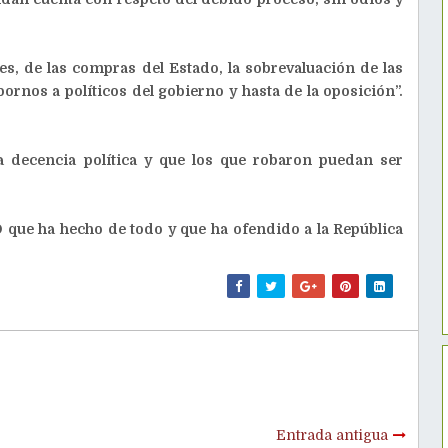
s, de las compras del Estado, la sobrevaluación de las
rnos a políticos del gobierno y hasta de la oposición”.
la decencia política y que los que robaron puedan ser
 que ha hecho de todo y que ha ofendido a la República
Entrada antigua