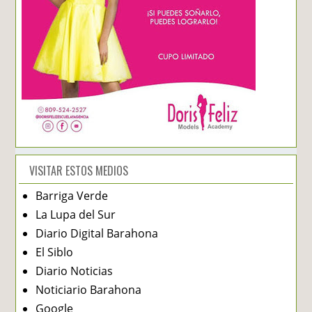
VISITAR ESTOS MEDIOS
Barriga Verde
La Lupa del Sur
Diario Digital Barahona
El Siblo
Diario Noticias
Noticiario Barahona
Google