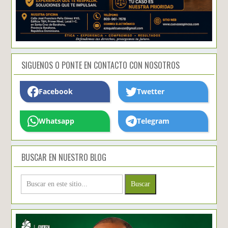
SIGUENOS O PONTE EN CONTACTO CON NOSOTROS
Facebook
Twetter
Whatsapp
Telegram
BUSCAR EN NUESTRO BLOG