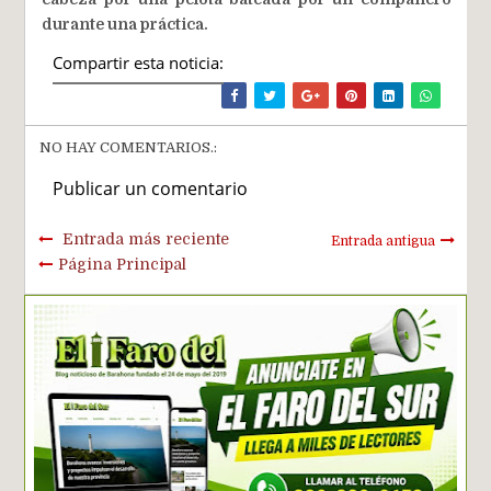
durante una práctica.
Compartir esta noticia:
NO HAY COMENTARIOS.:
Publicar un comentario
Entrada más reciente
Entrada antigua
Página Principal