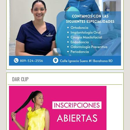
DAR CLIP