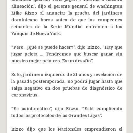
alineación”, dijo el gerente general de Washington
Mike Rizzo al anunciar la prueba del jardinero
dominicano horas antes de que los campeones
reinantes de la Serie Mundial enfrenten a los
Yanquis de Nueva York.
“Pero, ¿qué se puede hacer?”, dijo Rizzo. “Hay que
jugar pelota ... Tendremos que buscar ganar sin
nuestro mejor pelotero. Es un desafío”.
Soto, jardinero izquierdo de 21 años y revelación de
la pasada postemporada, no podrá jugar hasta que
salga negativo en dos pruebas de diagnóstico de
coronavirus.
“Es asintomático”, dijo Rizzo. “Está cumpliendo
todos los protocolos de las Grandes Ligas”.
Rizzo dijo que los Nacionales emprendieron el