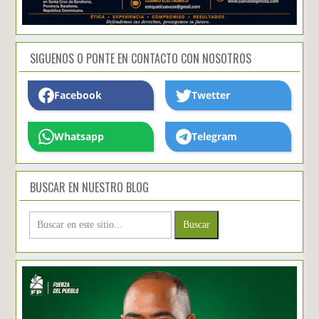
SIGUENOS O PONTE EN CONTACTO CON NOSOTROS
Facebook
Twetter
Whatsapp
Telegram
BUSCAR EN NUESTRO BLOG