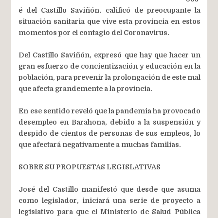
é del Castillo Saviñón, calificó de preocupante la
situación sanitaria que vive esta provincia en estos
momentos por el contagio del Coronavirus.
Del Castillo Saviñón, expresó que hay que hacer un
gran esfuerzo de concientización y educación en la
población, para prevenir la prolongación de este mal
que afecta grandemente a la provincia.
En ese sentido reveló que la pandemia ha provocado
desempleo en Barahona, debido a la suspensión y
despido de cientos de personas de sus empleos, lo
que afectará negativamente a muchas familias.
SOBRE SU PROPUESTAS LEGISLATIVAS
José del Castillo manifestó que desde que asuma
como legislador, iniciará una serie de proyecto a
legislativo para que el Ministerio de Salud Pública