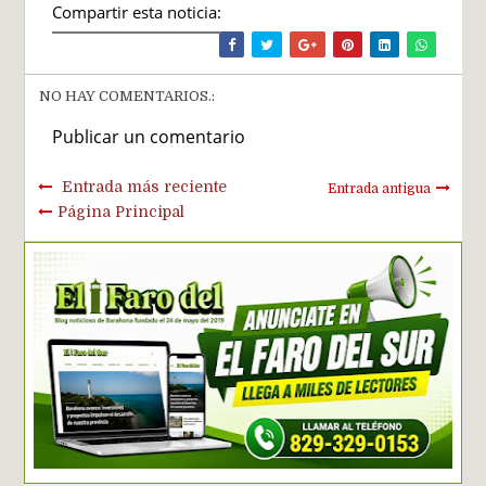
Compartir esta noticia:
NO HAY COMENTARIOS.:
Publicar un comentario
Entrada más reciente
Entrada antigua
Página Principal