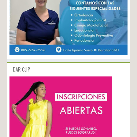
DAR CLIP