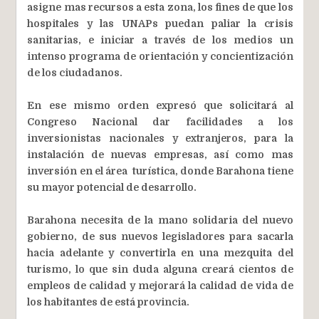
asigne mas recursos a esta zona, los fines de que los
hospitales y las UNAPs puedan paliar la crisis
sanitarias, e iniciar a través de los medios un
intenso programa de orientación y concientización
de los ciudadanos.
En ese mismo orden expresó que solicitará al
Congreso Nacional dar facilidades a los
inversionistas nacionales y extranjeros, para la
instalación de nuevas empresas, así como mas
inversión en el área turística, donde Barahona tiene
su mayor potencial de desarrollo.
Barahona necesita de la mano solidaria del nuevo
gobierno, de sus nuevos legisladores para sacarla
hacia adelante y convertirla en una mezquita del
turismo, lo que sin duda alguna creará cientos de
empleos de calidad y mejorará la calidad de vida de
los habitantes de está provincia.