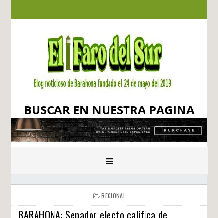
BUSCAR EN NUESTRA PAGINA
≡
REGIONAL
BARAHONA: Senador electo califica de