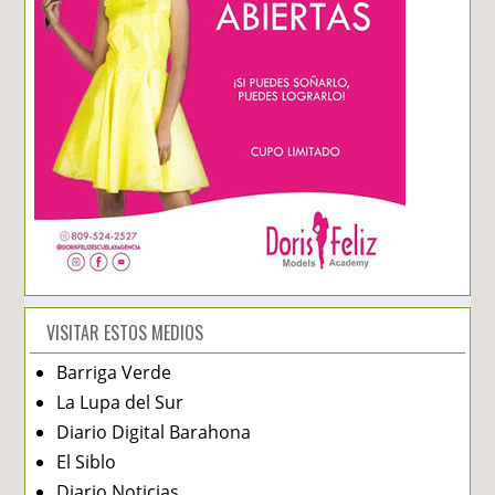
VISITAR ESTOS MEDIOS
Barriga Verde
La Lupa del Sur
Diario Digital Barahona
El Siblo
Diario Noticias