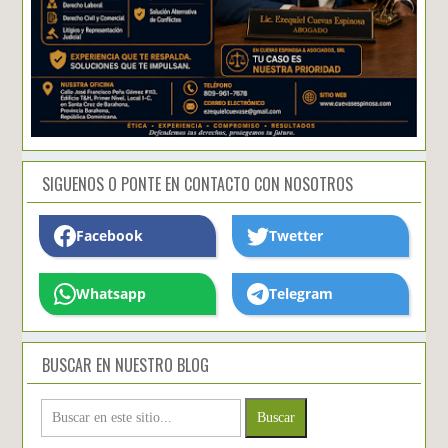
SIGUENOS O PONTE EN CONTACTO CON NOSOTROS
Facebook
Twetter
Whatsapp
Telegram
BUSCAR EN NUESTRO BLOG