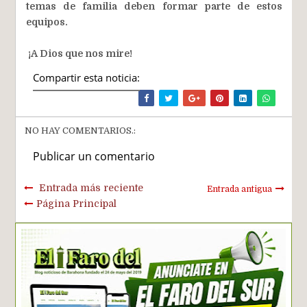
temas de familia deben formar parte de estos
equipos.
¡A Dios que nos mire!
Compartir esta noticia:
NO HAY COMENTARIOS.:
Publicar un comentario
Entrada más reciente
Entrada antigua
Página Principal