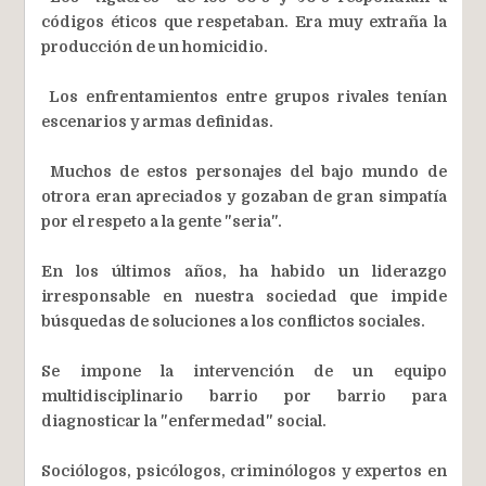
códigos éticos que respetaban. Era muy extraña la
producción de un homicidio.
Los enfrentamientos entre grupos rivales tenían
escenarios y armas definidas.
Muchos de estos personajes del bajo mundo de
otrora eran apreciados y gozaban de gran simpatía
por el respeto a la gente "seria".
En los últimos años, ha habido un liderazgo
irresponsable en nuestra sociedad que impide
búsquedas de soluciones a los conflictos sociales.
Se impone la intervención de un equipo
multidisciplinario barrio por barrio para
diagnosticar la "enfermedad" social.
Sociólogos, psicólogos, criminólogos y expertos en