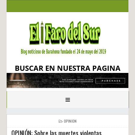
BUSCAR EN NUESTRA PAGINA
≡
OPINION
OPINIÓN: Sobre las muertes violentas