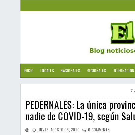
INICIO
LOCALES
NACIONALES
REGIONALES
INTERNACION
PEDERNALES: La única provinc
nadie de COVID-19, según Sal
JUEVES, AGOSTO 06, 2020
0
COMMENTS