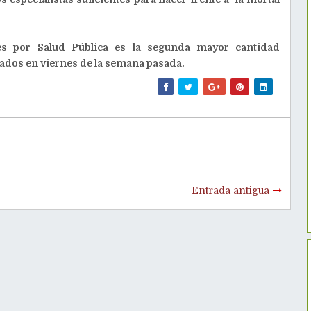
ves por Salud Pública es la segunda mayor cantidad
rados en viernes de la semana pasada.
Entrada antigua