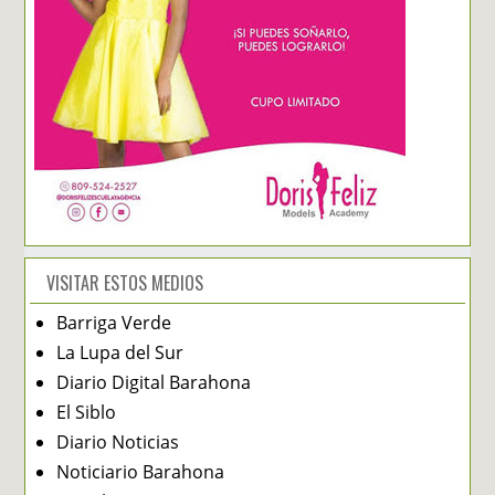
VISITAR ESTOS MEDIOS
Barriga Verde
La Lupa del Sur
Diario Digital Barahona
El Siblo
Diario Noticias
Noticiario Barahona