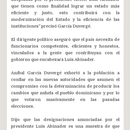
que tienen como finalidad lograr un estado más
eficiente y justo, esto contribuirá con la
modernización del Estado y la eficiencia de las
instituciones” precisó García Duvergé.
El dirigente político aseguró que el país necesita de
funcionarios competentes, eficientes y honestos,
vinculados a la gente que contribuyan con el
gobierno que encabezará Luis Abinader.
Aníbal García Duvergé exhortó a la población a
confiar en las nuevas autoridades que asumen el
compromiso con la determinación de producir los
cambios que anhela el pueblo dominicano y por lo
que votaron masivamente en las pasadas
elecciones.
Dijo que las designaciones anunciadas por el
presidente Luis Abinader es una muestra de que