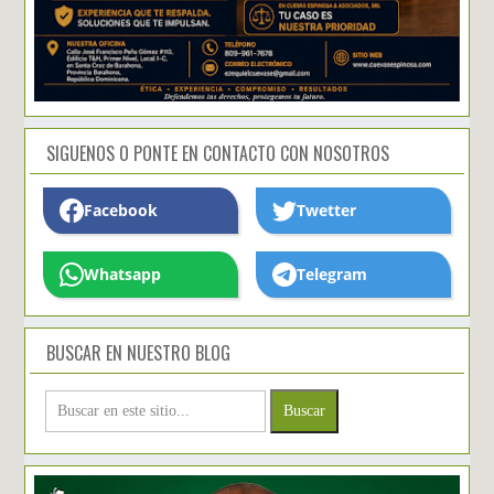
SIGUENOS O PONTE EN CONTACTO CON NOSOTROS
Facebook
Twetter
Whatsapp
Telegram
BUSCAR EN NUESTRO BLOG