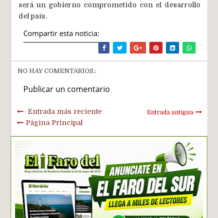
será un gobierno comprometido con el desarrollo
del país.
Compartir esta noticia:
NO HAY COMENTARIOS.:
Publicar un comentario
Entrada más reciente
Entrada antigua
Página Principal