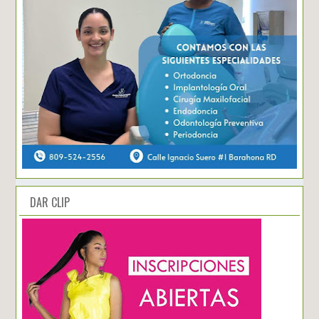
DAR CLIP