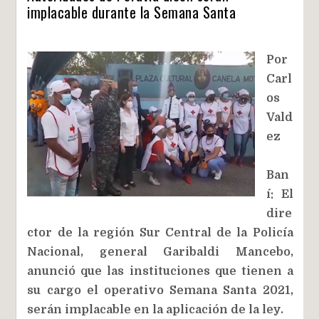
implacable durante la Semana Santa
Por
Carl
os
Vald
ez
Ban
í: El
dire
ctor de la región Sur Central de la Policía
Nacional, general Garibaldi Mancebo,
anunció que las instituciones que tienen a
su cargo el operativo Semana Santa 2021,
serán implacable en la aplicación de la ley.