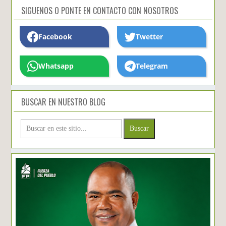
SIGUENOS O PONTE EN CONTACTO CON NOSOTROS
Facebook
Twetter
Whatsapp
Telegram
BUSCAR EN NUESTRO BLOG