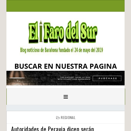
BUSCAR EN NUESTRA PAGINA
≡
REGIONAL
Autoridades de Peravia dicen serán