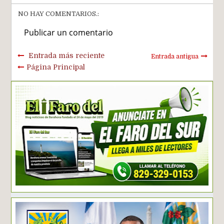
NO HAY COMENTARIOS.:
Publicar un comentario
Entrada más reciente
Entrada antigua
Página Principal