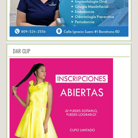
DAR CLIP