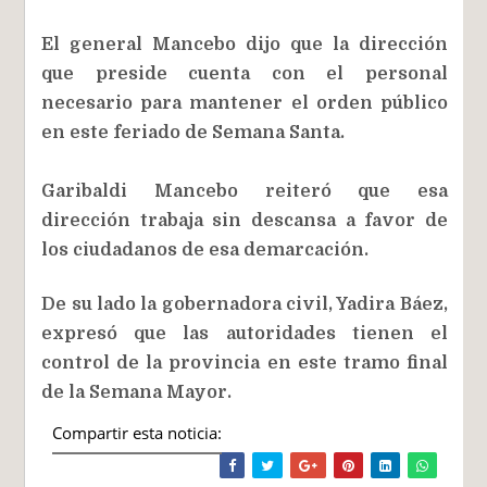
El general Mancebo dijo que la dirección
que preside cuenta con el personal
necesario para mantener el orden público
en este feriado de Semana Santa.
Garibaldi Mancebo reiteró que esa
dirección trabaja sin descansa a favor de
los ciudadanos de esa demarcación.
De su lado la gobernadora civil, Yadira Báez,
expresó que las autoridades tienen el
control de la provincia en este tramo final
de la Semana Mayor.
Compartir esta noticia: