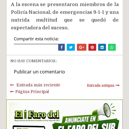
A la escena se presentaron miembros de la
Policía Nacional, de emergencias 9-1-1 y una
nutrida multitud que se quedó de
espectadora del suceso.
Compartir esta noticia:
NO HAY COMENTARIOS.:
Publicar un comentario
Entrada más reciente
Entrada antigua
Página Principal