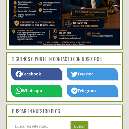
SIGUENOS O PONTE EN CONTACTO CON NOSOTROS
Facebook
Twetter
Whatsapp
Telegram
BUSCAR EN NUESTRO BLOG