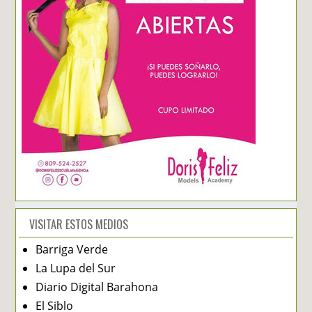
VISITAR ESTOS MEDIOS
Barriga Verde
La Lupa del Sur
Diario Digital Barahona
El Siblo