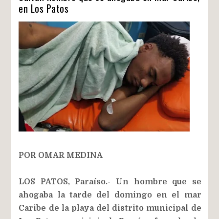
en Los Patos
POR OMAR MEDINA
LOS PATOS, Paraíso.- Un hombre que se
ahogaba la tarde del domingo en el mar
Caribe de la playa del distrito municipal de