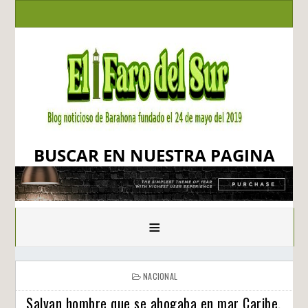
BUSCAR EN NUESTRA PAGINA
≡
NACIONAL
Salvan hombre que se ahogaba en mar Caribe,