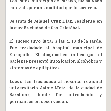
Los Patos, municipio de Paraíso, fue salvado
con vida por una multitud que lo socorrió.
Se trata de Miguel Cruz Díaz, residente en
la sureña ciudad de San Cristóbal.
El suceso tuvo lugar a las 4: 16 de la tarde.
Fue trasladado al hospital municipal de
Enriquillo. El diagnóstico indica que el
paciente presentó intoxicación alcohólica y
síntomas de epilépticos.
Luego fue trasladado al hospital regional
universitario Jaime Mota, de la ciudad de
Barahona, donde fue introducido y
permanece en observación.