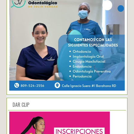
DAR CLIP