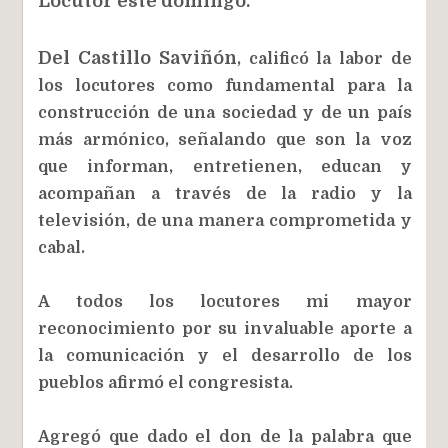
Locutor este domingo.
Del Castillo Saviñón
, calificó la labor de
los locutores como fundamental para la
construcción de una sociedad y de un país
más armónico, señalando que son la voz
que informan, entretienen, educan y
acompañan a través de la radio y la
televisión, de una manera comprometida y
cabal.
A todos los locutores mi mayor
reconocimiento por su invaluable aporte a
la comunicación y el desarrollo de los
pueblos afirmó el congresista.
Agregó que dado el don de la palabra que