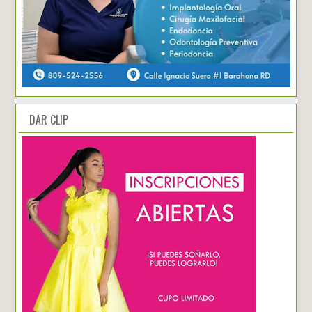
DAR CLIP