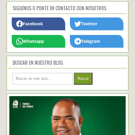
SIGUENOS O PONTE EN CONTACTO CON NOSOTROS
Facebook
Twetter
Whatsapp
Telegram
BUSCAR EN NUESTRO BLOG