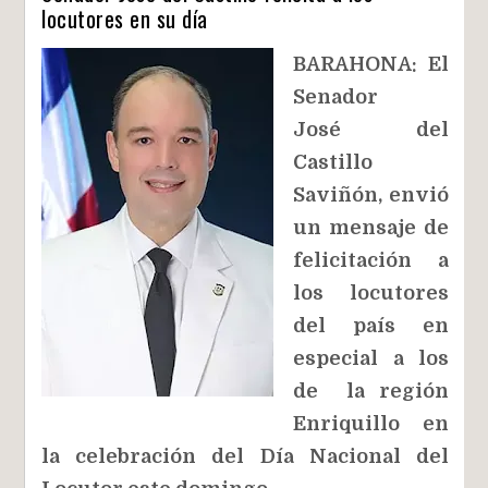
locutores en su día
BARAHONA: El
Senador
José del
Castillo
Saviñón, envió
un mensaje de
felicitación a
los locutores
del país en
especial a los
de la región
Enriquillo en
la celebración del Día Nacional del