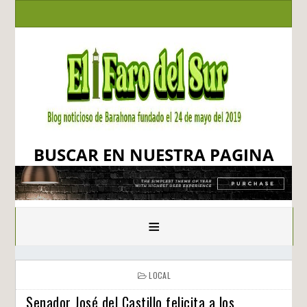
BUSCAR EN NUESTRA PAGINA
≡
LOCAL
Senador José del Castillo felicita a los