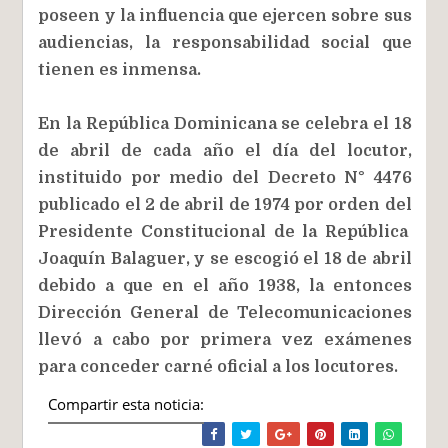
poseen y la influencia que ejercen sobre sus
audiencias, la responsabilidad social que
tienen es inmensa.
En la República Dominicana se celebra el 18
de abril de cada año el día del locutor,
instituido por medio del Decreto N° 4476
publicado el 2 de abril de 1974 por orden del
Presidente Constitucional de la República
Joaquín Balaguer, y se escogió el 18 de abril
debido a que en el año 1938, la entonces
Dirección General de Telecomunicaciones
llevó a cabo por primera vez exámenes
para conceder carné oficial a los locutores.
Compartir esta noticia: