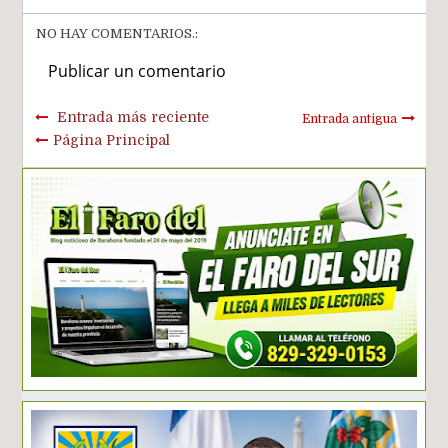
NO HAY COMENTARIOS.:
Publicar un comentario
Entrada más reciente
Entrada antigua
Página Principal