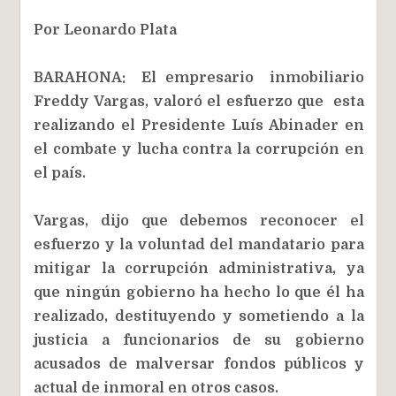
Por Leonardo Plata
BARAHONA: El empresario inmobiliario
Freddy Vargas, valoró el esfuerzo que esta
realizando el Presidente Luís Abinader en
el combate y lucha contra la corrupción en
el país.
Vargas, dijo que debemos reconocer el
esfuerzo y la voluntad del mandatario para
mitigar la corrupción administrativa, ya
que ningún gobierno ha hecho lo que él ha
realizado, destituyendo y sometiendo a la
justicia a funcionarios de su gobierno
acusados de malversar fondos públicos y
actual de inmoral en otros casos.