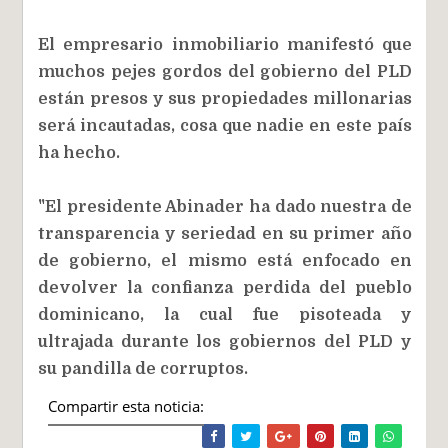
El empresario inmobiliario manifestó que
muchos pejes gordos del gobierno del PLD
están presos y sus propiedades millonarias
será incautadas, cosa que nadie en este país
ha hecho.
"El presidente Abinader ha dado nuestra de
transparencia y seriedad en su primer año
de gobierno, el mismo está enfocado en
devolver la confianza perdida del pueblo
dominicano, la cual fue pisoteada y
ultrajada durante los gobiernos del PLD y
su pandilla de corruptos.
Compartir esta noticia: