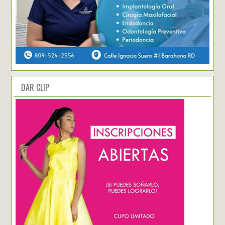
DAR CLIP