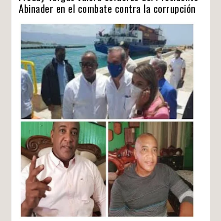
Abinader en el combate contra la corrupción