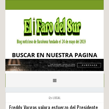
BUSCAR EN NUESTRA PAGINA
≡
LOCAL
Freddy Vargas valora esfuerzo del Presidente