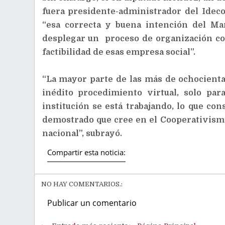
fuera presidente-administrador del Ideco
“esa correcta y buena intención del Ma
desplegar un proceso de organización coo
factibilidad de esas empresa social”.
“La mayor parte de las más de ochocienta
inédito procedimiento virtual, solo pa
institución se está trabajando, lo que con
demostrado que cree en el Cooperativism
nacional”, subrayó.
Compartir esta noticia:
NO HAY COMENTARIOS.:
Publicar un comentario