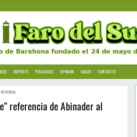
ALES
DEPORTE
POLICIALES
OPINION
SALUD
CONTACTO
REGIONAL
” referencia de Abinader al