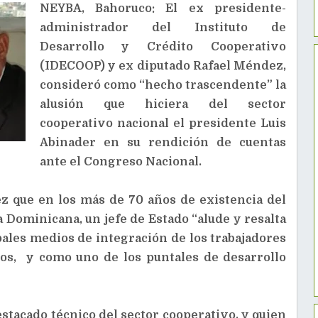
NEYBA, Bahoruco: El ex presidente-
administrador del Instituto de
Desarrollo y Crédito Cooperativo
(IDECOOP) y ex diputado Rafael Méndez,
consideró como “hecho trascendente” la
alusión que hiciera del sector
cooperativo nacional el presidente Luis
Abinader en su rendición de cuentas
ante el Congreso Nacional.
z que en los más de 70 años de existencia del
 Dominicana, un jefe de Estado “alude y resalta
ales medios de integración de los trabajadores
os, y como uno de los puntales de desarrollo
stacado técnico del sector cooperativo, y quien