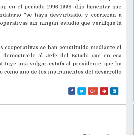
op en el periodo 1996-1998, dijo lamentar que
ndatario “se haya desvirtuado, y corrieran a
perativas sin ningún estudio que verifique la
s cooperativas se han constituido mediante el
ra demostrarle al Jefe del Estado que en esa
stituye una vulgar estafa al presidente, que ha
o como uno de los instrumentos del desarrollo