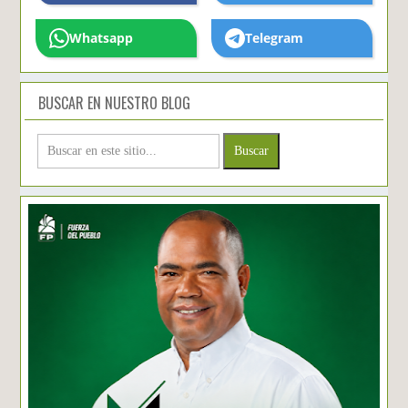
Whatsapp
Telegram
BUSCAR EN NUESTRO BLOG