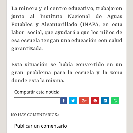
La minera y el centro educativo, trabajaron
junto al Instituto Nacional de Aguas
Potables y Alcantarillado (INAPA, en esta
labor social, que ayudará a que los niños de
esa escuela tengan una educación con salud
garantizada.
Esta situación se había convertido en un
gran problema para la escuela y la zona
donde está la misma.
Compartir esta noticia:
NO HAY COMENTARIOS.:
Publicar un comentario