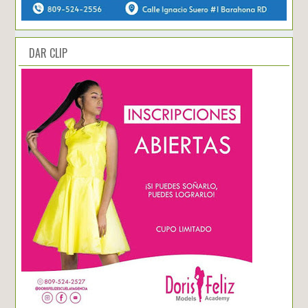
DAR CLIP