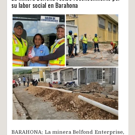
su labor social en Barahona
BARAHONA: La minera Belfond Enterprise,