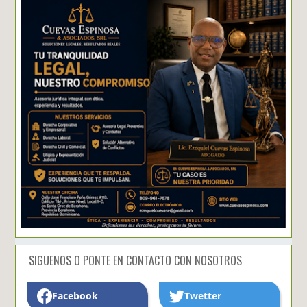
SIGUENOS O PONTE EN CONTACTO CON NOSOTROS
Facebook
Twetter