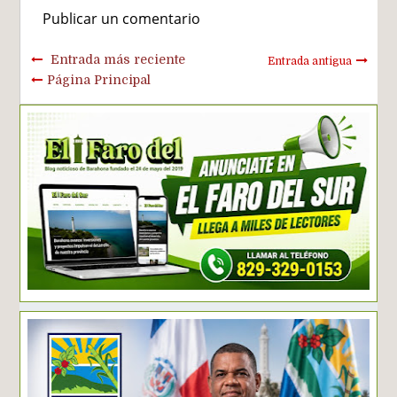
Publicar un comentario
Entrada más reciente
Entrada antigua
Página Principal