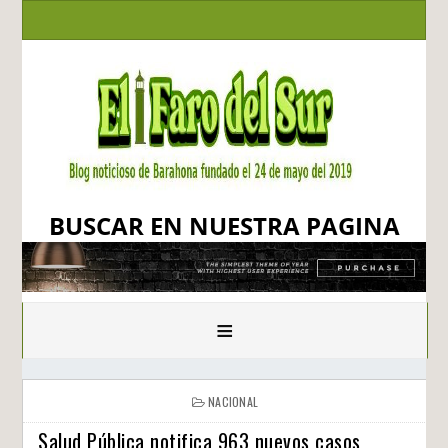
BUSCAR EN NUESTRA PAGINA
≡
NACIONAL
Salud Pública notifica 963 nuevos casos