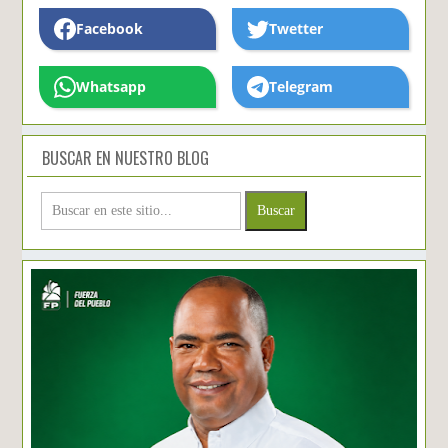
Facebook
Twetter
Whatsapp
Telegram
BUSCAR EN NUESTRO BLOG