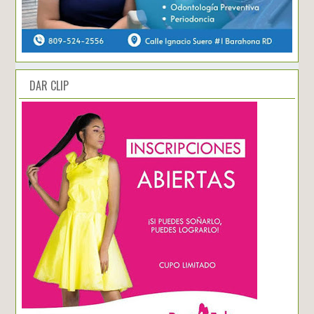
DAR CLIP