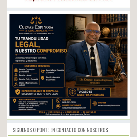
SIGUENOS O PONTE EN CONTACTO CON NOSOTROS