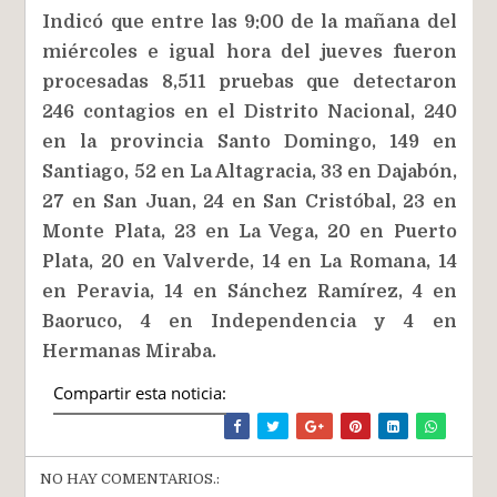
Indicó que entre las 9:00 de la mañana del
miércoles e igual hora del jueves fueron
procesadas 8,511 pruebas que detectaron
246 contagios en el Distrito Nacional, 240
en la provincia Santo Domingo, 149 en
Santiago, 52 en La Altagracia, 33 en Dajabón,
27 en San Juan, 24 en San Cristóbal, 23 en
Monte Plata, 23 en La Vega, 20 en Puerto
Plata, 20 en Valverde, 14 en La Romana, 14
en Peravia, 14 en Sánchez Ramírez, 4 en
Baoruco, 4 en Independencia y 4 en
Hermanas Miraba.
Compartir esta noticia:
NO HAY COMENTARIOS.: