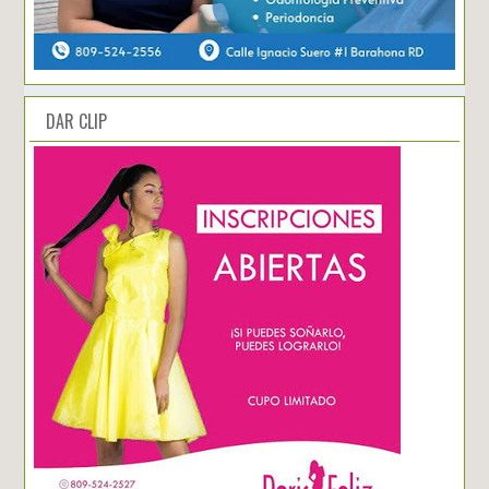
DAR CLIP