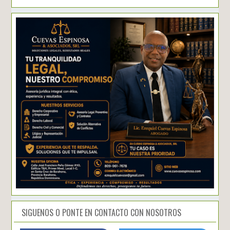
SIGUENOS O PONTE EN CONTACTO CON NOSOTROS