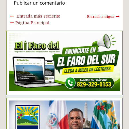
Publicar un comentario
Entrada más reciente
Entrada antigua
Página Principal