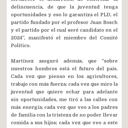
delincuencia, de que la juventud tenga
oportunidades y eso lo garantiza el PLD, el
partido fundado por el profesor Juan Bosch
y el partido por el cual seré candidato en el
2024”, manifestó el miembro del Comité
Político.
Martínez aseguró además, que “sobre
nuestros hombros está el futuro del país.
Cada vez que pienso en los agricultores,
trabajo con más fuerza; cada vez que miro la
juventud que quiere echar para adelante
sin oportunidades, me tiró a las calles con
más energía; cada vez que veo a los padres
de familia con la tristeza de no poder llevar
comida a sus hijos; cada vez que veo a este