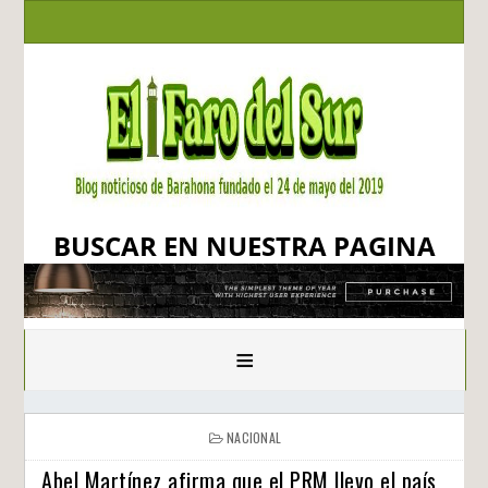
BUSCAR EN NUESTRA PAGINA
≡
NACIONAL
Abel Martínez afirma que el PRM llevo el país