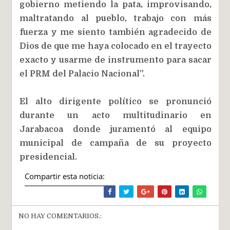
gobierno metiendo la pata, improvisando,
maltratando al pueblo, trabajo con más
fuerza y me siento también agradecido de
Dios de que me haya colocado en el trayecto
exacto y usarme de instrumento para sacar
el PRM del Palacio Nacional”.
El alto dirigente político se pronunció
durante un acto multitudinario en
Jarabacoa donde juramentó al equipo
municipal de campaña de su proyecto
presidencial.
Compartir esta noticia:
NO HAY COMENTARIOS.: