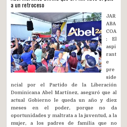
a un retroceso
JAR
ABA
COA
: El
aspi
rant
e
pre
side
ncial por el Partido de la Liberación
Dominicana Abel Martínez, aseguró que al
actual Gobierno le queda un año y diez
meses en el poder, porque no da
oportunidades y maltrata a la juventud, a la
mujer, a los padres de familia que no