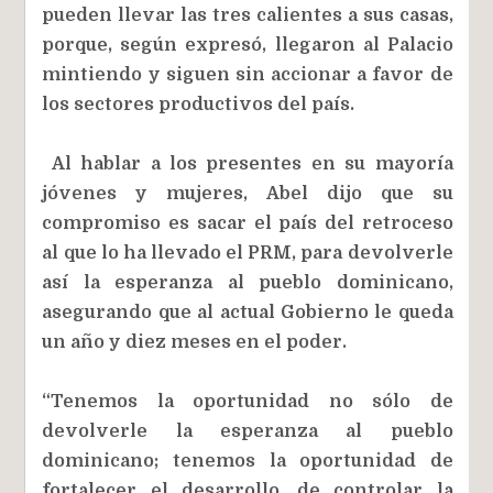
pueden llevar las tres calientes a sus casas,
porque, según expresó, llegaron al Palacio
mintiendo y siguen sin accionar a favor de
los sectores productivos del país.
Al hablar a los presentes en su mayoría
jóvenes y mujeres, Abel dijo que su
compromiso es sacar el país del retroceso
al que lo ha llevado el PRM, para devolverle
así la esperanza al pueblo dominicano,
asegurando que al actual Gobierno le queda
un año y diez meses en el poder.
“Tenemos la oportunidad no sólo de
devolverle la esperanza al pueblo
dominicano; tenemos la oportunidad de
fortalecer el desarrollo, de controlar la