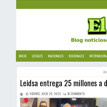
INICIO
LOCALES
NACIONALES
REGIONALES
INTERNACION
Leidsa entrega 25 millones a 
VIERNES, JULIO 29, 2022
0
COMMENTS