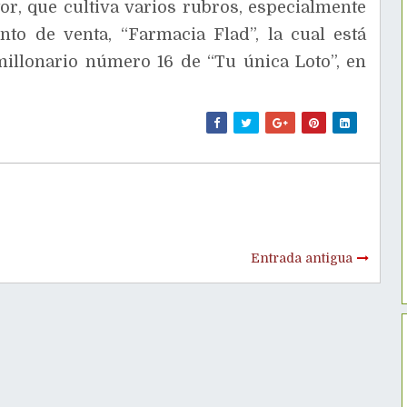
tor, que cultiva varios rubros, especialmente
nto de venta, “Farmacia Flad”, la cual está
millonario número 16 de “Tu única Loto”, en
Entrada antigua