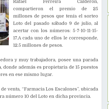
Rafael Ferreira Calderón,
compartieron el premio de 25
millones de pesos que tenía el sorteo
Loto del pasado sábado 9 de julio, al
acertar con los números: 5-7-10-11-15-
17.A cada uno de ellos le corresponde,
12.5 millones de pesos.
edora y muy trabajadora, posee una parada
, donde además es propietaria de 15 puestos
ores en ese mismo lugar.
 de venta, “Farmacia Los Escalones”, ubicada
ra número 10 del Loto en dicha provincia.