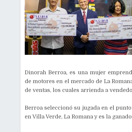
Dinorah Berroa, es una mujer emprend
de motores en el mercado de La Romana
de ventas, los cuales arrienda a vended
Berroa seleccionó su jugada en el punto
en Villa Verde, La Romana y es la ganado