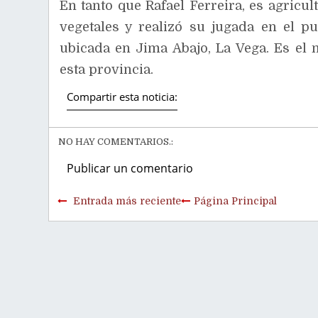
En tanto que Rafael Ferreira, es agricul
vegetales y realizó su jugada en el pu
ubicada en Jima Abajo, La Vega. Es el 
esta provincia.
Compartir esta noticia:
NO HAY COMENTARIOS.:
Publicar un comentario
Entrada más reciente
Página Principal