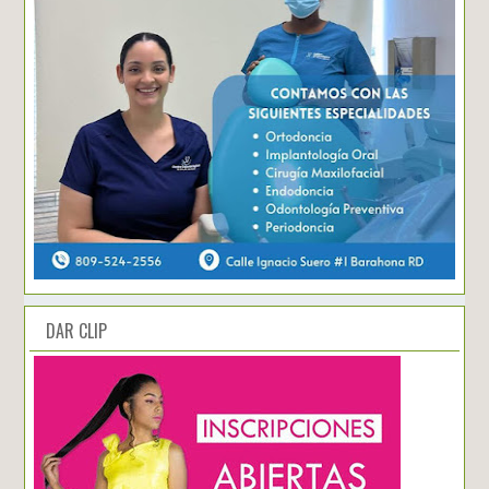
DAR CLIP