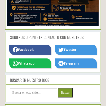
SIGUENOS O PONTE EN CONTACTO CON NOSOTROS
Facebook
Twetter
Whatsapp
Telegram
BUSCAR EN NUESTRO BLOG