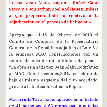
lo cual Jean Alain, asigna a Rafael Canó
Sacco y a Jonnathan Joel Rodríguez Imbert
a que preparen todo lo relativo a la
adjudicación en el proceso de licitación».
Agrega que el 15 de febrero de 2019 el
Comité de Compras de la Procuraduría
General de la República adjudicó el Lote 5 a
la empresa MAC Construcciones por un
monto de más de mil millones de pesos.
“La obra asignada por Jean Alain Rodríguez
a MAC Construcciones,S.RL. es obtenida
bajo el mismo esquema del 20% acordado,
previo a la licitación», dice la Pepca.
Macarrulla Tavárez no aparece en el listado
de 41 personas y 22 empresas imputadas