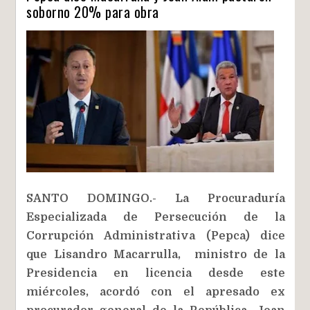
soborno 20% para obra
SANTO DOMINGO.- La Procuraduría
Especializada de Persecución de la
Corrupción Administrativa (Pepca) dice
que Lisandro Macarrulla, ministro de la
Presidencia en licencia desde este
miércoles, acordó con el apresado ex