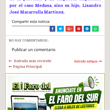
por el caso Medusa, sino su hijo, Lisandro
José Macarrulla Martínez.
Compartir esta noticia:
NO HAY COMENTARIOS.:
Publicar un comentario
Entrada más reciente
Entrada antigua
Página Principal