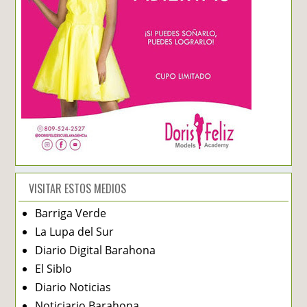
VISITAR ESTOS MEDIOS
Barriga Verde
La Lupa del Sur
Diario Digital Barahona
El Siblo
Diario Noticias
Noticiario Barahona