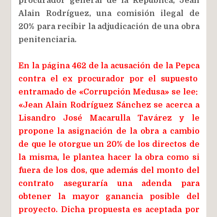
procurador general de la República, Jean
Alain Rodríguez, una comisión ilegal de
20% para recibir la adjudicación de una obra
penitenciaria.
En la página 462 de la acusación de la Pepca
contra el ex procurador por el supuesto
entramado de «Corrupción Medusa» se lee:
«Jean Alain Rodríguez Sánchez se acerca a
Lisandro José Macarulla Tavárez y le
propone la asignación de la obra a cambio
de que le otorgue un 20% de los directos de
la misma, le plantea hacer la obra como si
fuera de los dos, que además del monto del
contrato aseguraría una adenda para
obtener la mayor ganancia posible del
proyecto. Dicha propuesta es aceptada por