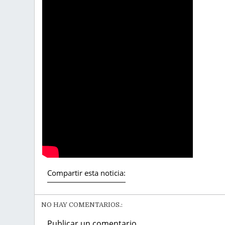
Compartir esta noticia:
NO HAY COMENTARIOS.:
Publicar un comentario