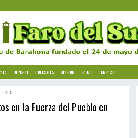
ALES
DEPORTE
POLICIALES
OPINION
SALUD
CONTACTO
LOCAL
os en la Fuerza del Pueblo en