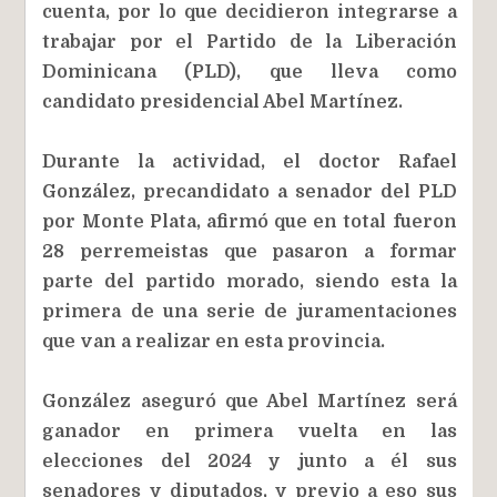
cuenta, por lo que decidieron integrarse a
trabajar por el Partido de la Liberación
Dominicana (PLD), que lleva como
candidato presidencial Abel Martínez.
Durante la actividad, el doctor Rafael
González, precandidato a senador del PLD
por Monte Plata, afirmó que en total fueron
28 perremeistas que pasaron a formar
parte del partido morado, siendo esta la
primera de una serie de juramentaciones
que van a realizar en esta provincia.
González aseguró que Abel Martínez será
ganador en primera vuelta en las
elecciones del 2024 y junto a él sus
senadores y diputados, y previo a eso sus