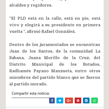
alcaldes y regidores.
“El PLD está en la calle, está en pie, está
vivo y elegirá a su presidente en primera
vuelta “, afirmó Rafael González.
Dentro de los juramentados se encuentran
Juan de los Santos, de la comunidad La
Sabana, Juana Morillo de la Cruz, del
Distrito Municipal de los Botados,
Radhamés Payano Manzueta, entre otros
miembros del partido blanco que se fueron
al partido morado.
Compartir esta noticia: