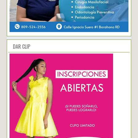
DAR CLIP