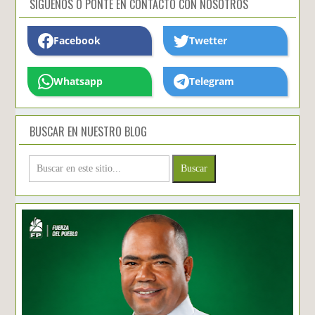
SIGUENOS O PONTE EN CONTACTO CON NOSOTROS
Facebook
Twetter
Whatsapp
Telegram
BUSCAR EN NUESTRO BLOG