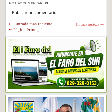
NO HAY COMENTARIOS.:
Publicar un comentario
Entrada más reciente
Entrada antigua
Página Principal