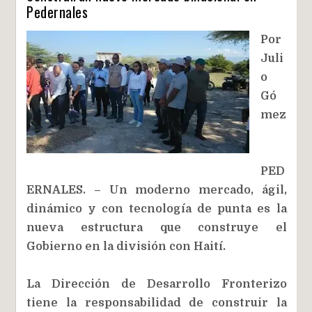
Pedernales
Por
Juli
o
Gó
mez
PED
ERNALES. – Un moderno mercado, ágil,
dinámico y con tecnología de punta es la
nueva estructura que construye el
Gobierno en la división con Haití.
La Dirección de Desarrollo Fronterizo
tiene la responsabilidad de construir la