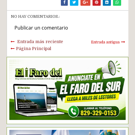
NO HAY COMENTARIOS.:
Publicar un comentario
Entrada más reciente
Entrada antigua
Página Principal