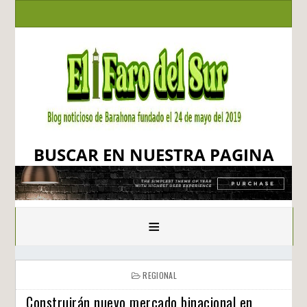
BUSCAR EN NUESTRA PAGINA
≡
REGIONAL
Construirán nuevo mercado binacional en