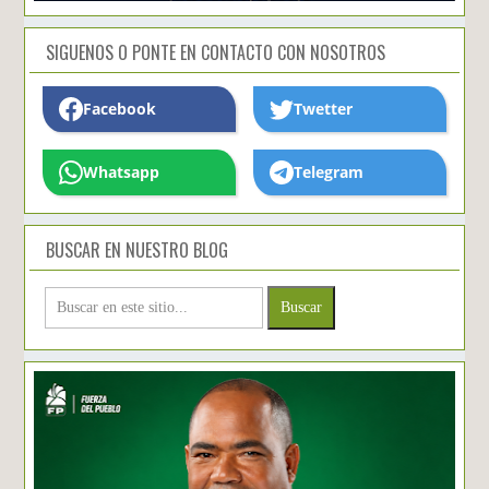
SIGUENOS O PONTE EN CONTACTO CON NOSOTROS
Facebook
Twetter
Whatsapp
Telegram
BUSCAR EN NUESTRO BLOG