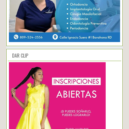
DAR CLIP