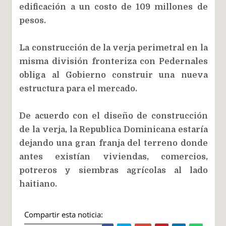
edificación a un costo de 109 millones de
pesos.
La construcción de la verja perimetral en la
misma división fronteriza con Pedernales
obliga al Gobierno construir una nueva
estructura para el mercado.
De acuerdo con el diseño de construcción
de la verja, la Republica Dominicana estaría
dejando una gran franja del terreno donde
antes existían viviendas, comercios,
potreros y siembras agrícolas al lado
haitiano.
Compartir esta noticia: