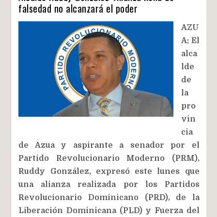
falsedad no alcanzará el poder
AZU
A: El
alca
lde
de
la
pro
vin
cia
de Azua y aspirante a senador por el
Partido Revolucionario Moderno (PRM),
Ruddy González, expresó este lunes que
una alianza realizada por los Partidos
Revolucionario Dominicano (PRD), de la
Liberación Dominicana (PLD) y Fuerza del