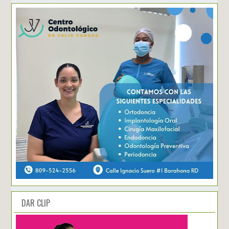
DAR CLIP