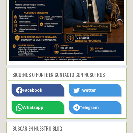
SIGUENOS O PONTE EN CONTACTO CON NOSOTROS
Facebook
Twetter
Whatsapp
Telegram
BUSCAR EN NUESTRO BLOG