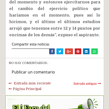
del momento y entonces ejercitarnos para
el cambio del ejercicio político que
haríamos en el momento, pues así lo
hicimos, y el último el últimos estudios
arrojó que tenemos entre 12 y 14 puntos por
encimas de los demás”, expuso el aspirante.
Compartir esta noticia:
NO HAY COMENTARIOS.:
Publicar un comentario
Entrada más reciente
Entrada antigua
Página Principal