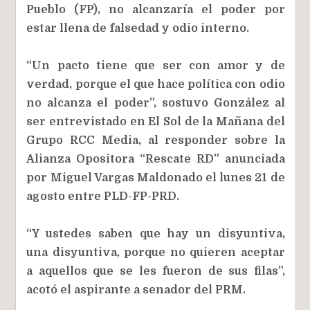
Pueblo (FP), no alcanzaría el poder por
estar llena de falsedad y odio interno.
“Un pacto tiene que ser con amor y de
verdad, porque el que hace política con odio
no alcanza el poder”, sostuvo González al
ser entrevistado en El Sol de la Mañana del
Grupo RCC Media, al responder sobre la
Alianza Opositora “Rescate RD” anunciada
por Miguel Vargas Maldonado el lunes 21 de
agosto entre PLD-FP-PRD.
“Y ustedes saben que hay un disyuntiva,
una disyuntiva, porque no quieren aceptar
a aquellos que se les fueron de sus filas”,
acotó el aspirante a senador del PRM.