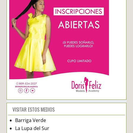
VISITAR ESTOS MEDIOS
Barriga Verde
La Lupa del Sur