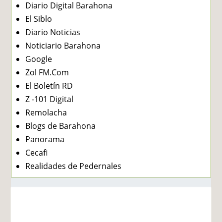
Diario Digital Barahona
El Siblo
Diario Noticias
Noticiario Barahona
Google
Zol FM.Com
El Boletín RD
Z -101 Digital
Remolacha
Blogs de Barahona
Panorama
Cecafi
Realidades de Pedernales