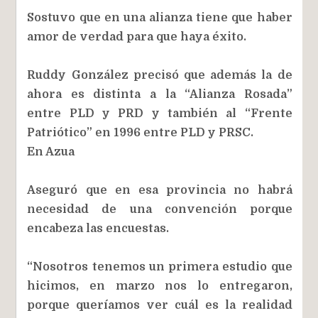
Sostuvo que en una alianza tiene que haber
amor de verdad para que haya éxito.
Ruddy González precisó que además la de
ahora es distinta a la “Alianza Rosada”
entre PLD y PRD y también al “Frente
Patriótico” en 1996 entre PLD y PRSC.
En Azua
Aseguró que en esa provincia no habrá
necesidad de una convención porque
encabeza las encuestas.
“Nosotros tenemos un primera estudio que
hicimos, en marzo nos lo entregaron,
porque queríamos ver cuál es la realidad