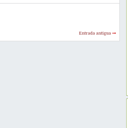
Entrada antigua