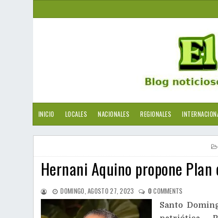
INICIO
LOCALES
NACIONALES
REGIONALES
INTERNACION
Hernani Aquino propone Plan 
DOMINGO, AGOSTO 27, 2023
0
COMMENTS
Santo Doming