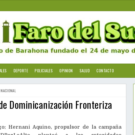
ALES
DEPORTE
POLICIALES
OPINION
SALUD
CONTACTO
NACIONAL
de Dominicanización Fronteriza
o: Hernani Aquino, propulsor de la campaña