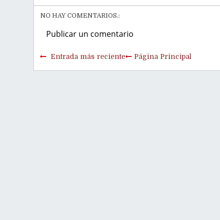
NO HAY COMENTARIOS.:
Publicar un comentario
Entrada más reciente
Página Principal