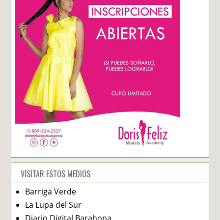
VISITAR ESTOS MEDIOS
Barriga Verde
La Lupa del Sur
Diario Digital Barahona