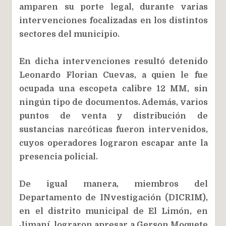
amparen su porte legal, durante varias
intervenciones focalizadas en los distintos
sectores del municipio.
En dicha intervenciones resultó detenido
Leonardo Florian Cuevas, a quien le fue
ocupada una escopeta calibre 12 MM, sin
ningún tipo de documentos. Además, varios
puntos de venta y distribución de
sustancias narcóticas fueron intervenidos,
cuyos operadores lograron escapar ante la
presencia policial.
De igual manera, miembros del
Departamento de INvestigación (DICRIM),
en el distrito municipal de El Limón, en
Jimaní, lograron apresar a Gerson Moquete