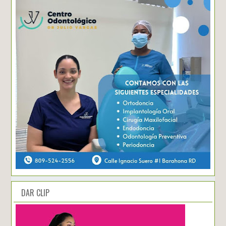
DAR CLIP