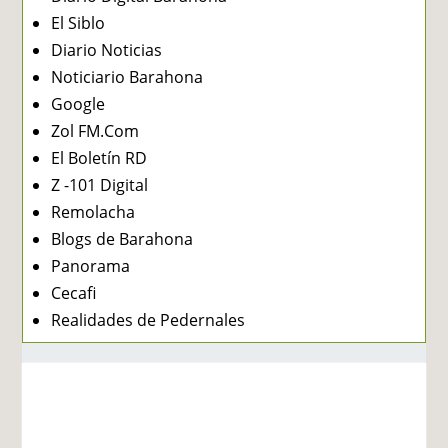
El Siblo
Diario Noticias
Noticiario Barahona
Google
Zol FM.Com
El Boletín RD
Z -101 Digital
Remolacha
Blogs de Barahona
Panorama
Cecafi
Realidades de Pedernales