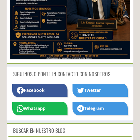
SIGUENOS O PONTE EN CONTACTO CON NOSOTROS
Facebook
Twetter
Whatsapp
Telegram
BUSCAR EN NUESTRO BLOG