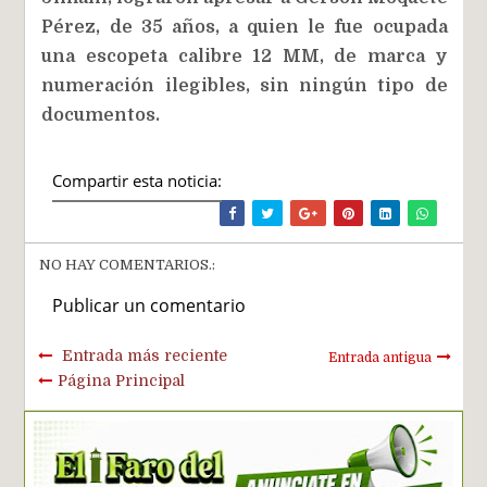
Pérez, de 35 años, a quien le fue ocupada
una escopeta calibre 12 MM, de marca y
numeración ilegibles, sin ningún tipo de
documentos.
Compartir esta noticia:
NO HAY COMENTARIOS.:
Publicar un comentario
Entrada más reciente
Entrada antigua
Página Principal