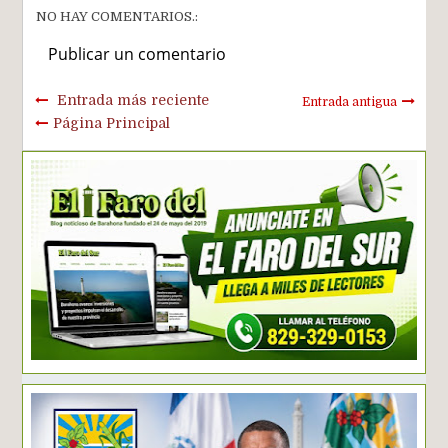
NO HAY COMENTARIOS.:
Publicar un comentario
Entrada más reciente
Entrada antigua
Página Principal