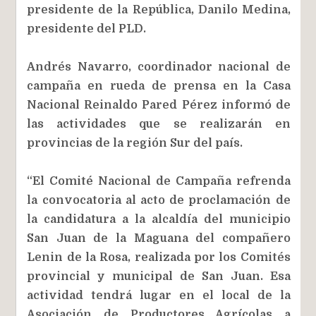
presidente de la República, Danilo Medina,
presidente del PLD.
Andrés Navarro, coordinador nacional de
campaña en rueda de prensa en la Casa
Nacional Reinaldo Pared Pérez informó de
las actividades que se realizarán en
provincias de la región Sur del país.
“El Comité Nacional de Campaña refrenda
la convocatoria al acto de proclamación de
la candidatura a la alcaldía del municipio
San Juan de la Maguana del compañero
Lenin de la Rosa, realizada por los Comités
provincial y municipal de San Juan. Esa
actividad tendrá lugar en el local de la
Asociación de Productores Agrícolas a