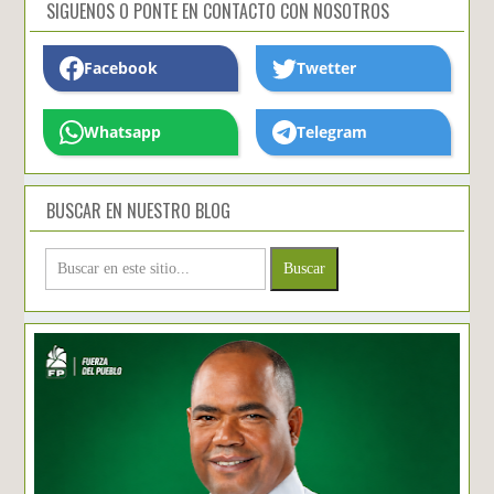
SIGUENOS O PONTE EN CONTACTO CON NOSOTROS
Facebook
Twetter
Whatsapp
Telegram
BUSCAR EN NUESTRO BLOG