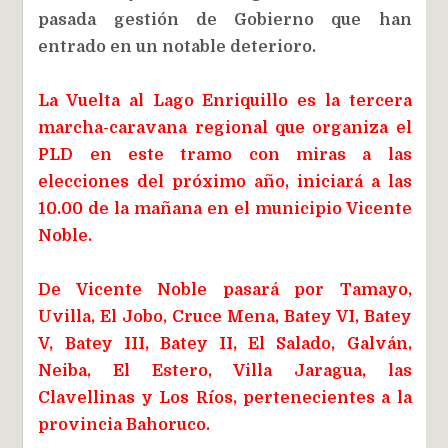
pasada gestión de Gobierno que han
entrado en un notable deterioro.
La Vuelta al Lago Enriquillo es la tercera
marcha-caravana regional que organiza el
PLD en este tramo con miras a las
elecciones del próximo año, iniciará a las
10.00 de la mañana en el municipio Vicente
Noble.
De Vicente Noble pasará por Tamayo,
Uvilla, El Jobo, Cruce Mena, Batey VI, Batey
V, Batey III, Batey II, El Salado, Galván,
Neiba, El Estero, Villa Jaragua, las
Clavellinas y Los Ríos, pertenecientes a la
provincia Bahoruco.