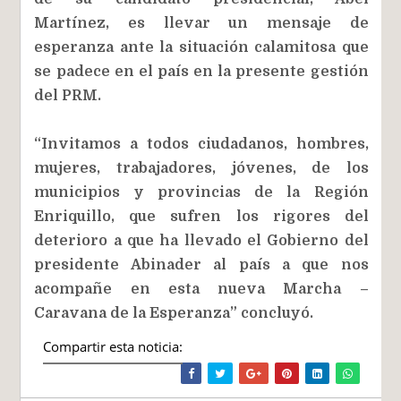
Martínez, es llevar un mensaje de
esperanza ante la situación calamitosa que
se padece en el país en la presente gestión
del PRM.
“Invitamos a todos ciudadanos, hombres,
mujeres, trabajadores, jóvenes, de los
municipios y provincias de la Región
Enriquillo, que sufren los rigores del
deterioro a que ha llevado el Gobierno del
presidente Abinader al país a que nos
acompañe en esta nueva Marcha –
Caravana de la Esperanza” concluyó.
Compartir esta noticia: