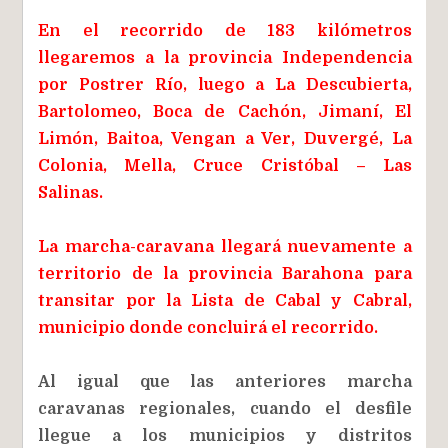
En el recorrido de 183 kilómetros
llegaremos a la provincia Independencia
por Postrer Río, luego a La Descubierta,
Bartolomeo, Boca de Cachón, Jimaní, El
Limón, Baitoa, Vengan a Ver, Duvergé, La
Colonia, Mella, Cruce Cristóbal – Las
Salinas.
La marcha-caravana llegará nuevamente a
territorio de la provincia Barahona para
transitar por la Lista de Cabal y Cabral,
municipio donde concluirá el recorrido.
Al igual que las anteriores marcha
caravanas regionales, cuando el desfile
llegue a los municipios y distritos