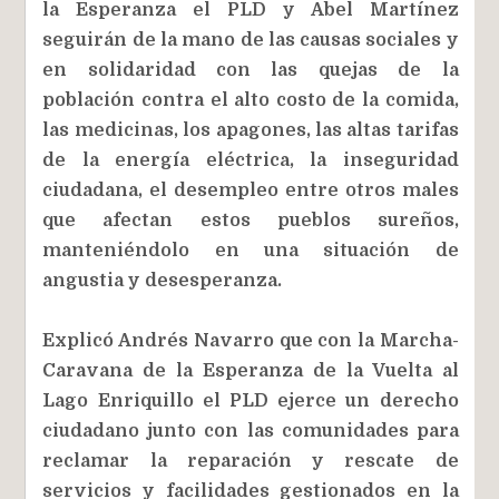
la Esperanza el PLD y Abel Martínez
seguirán de la mano de las causas sociales y
en solidaridad con las quejas de la
población contra el alto costo de la comida,
las medicinas, los apagones, las altas tarifas
de la energía eléctrica, la inseguridad
ciudadana, el desempleo entre otros males
que afectan estos pueblos sureños,
manteniéndolo en una situación de
angustia y desesperanza.
Explicó Andrés Navarro que con la Marcha-
Caravana de la Esperanza de la Vuelta al
Lago Enriquillo el PLD ejerce un derecho
ciudadano junto con las comunidades para
reclamar la reparación y rescate de
servicios y facilidades gestionados en la