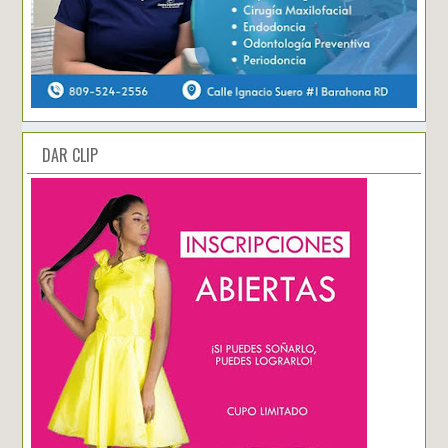
DAR CLIP