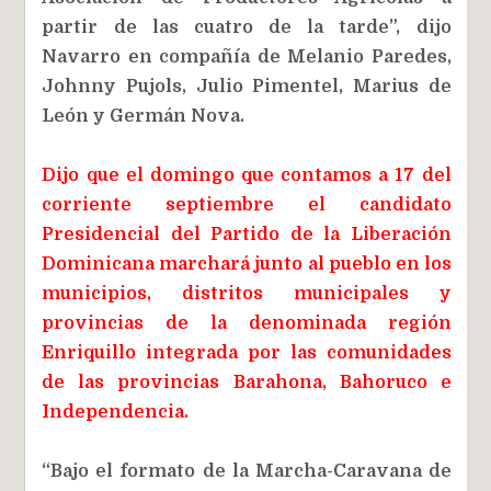
partir de las cuatro de la tarde”, dijo
Navarro en compañía de Melanio Paredes,
Johnny Pujols, Julio Pimentel, Marius de
León y Germán Nova.
Dijo que el domingo que contamos a 17 del
corriente septiembre el candidato
Presidencial del Partido de la Liberación
Dominicana marchará junto al pueblo en los
municipios, distritos municipales y
provincias de la denominada región
Enriquillo integrada por las comunidades
de las provincias Barahona, Bahoruco e
Independencia.
“Bajo el formato de la Marcha-Caravana de