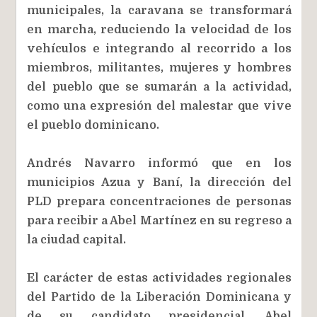
municipales, la caravana se transformará
en marcha, reduciendo la velocidad de los
vehículos e integrando al recorrido a los
miembros, militantes, mujeres y hombres
del pueblo que se sumarán a la actividad,
como una expresión del malestar que vive
el pueblo dominicano.
Andrés Navarro informó que en los
municipios Azua y Baní, la dirección del
PLD prepara concentraciones de personas
para recibir a Abel Martínez en su regreso a
la ciudad capital.
El carácter de estas actividades regionales
del Partido de la Liberación Dominicana y
de su candidato presidencial, Abel