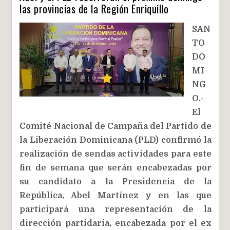
las provincias de la Región Enriquillo
SAN
TO
DO
MI
NG
O.-
El
Comité Nacional de Campaña del Partido de
la Liberación Dominicana (PLD) confirmó la
realización de sendas actividades para este
fin de semana que serán encabezadas por
su candidato a la Presidencia de la
República, Abel Martínez y en las que
participará una representación de la
dirección partidaria, encabezada por el ex