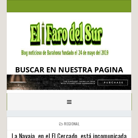
BUSCAR EN NUESTRA PAGINA
≡
REGIONAL
La Navaja, en el El Cercado, está incomunicada