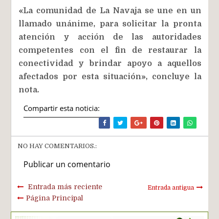
«La comunidad de La Navaja se une en un
llamado unánime, para solicitar la pronta
atención y acción de las autoridades
competentes con el fin de restaurar la
conectividad y brindar apoyo a aquellos
afectados por esta situación», concluye la
nota.
Compartir esta noticia:
NO HAY COMENTARIOS.:
Publicar un comentario
Entrada más reciente
Entrada antigua
Página Principal