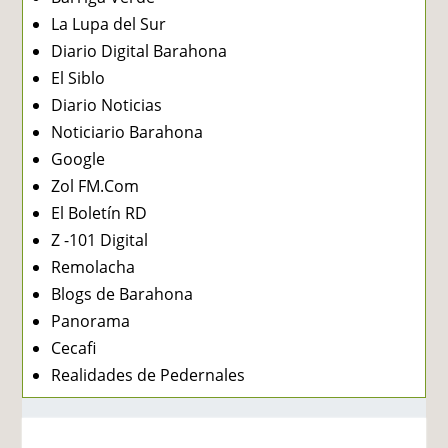
La Lupa del Sur
Diario Digital Barahona
El Siblo
Diario Noticias
Noticiario Barahona
Google
Zol FM.Com
El Boletín RD
Z -101 Digital
Remolacha
Blogs de Barahona
Panorama
Cecafi
Realidades de Pedernales