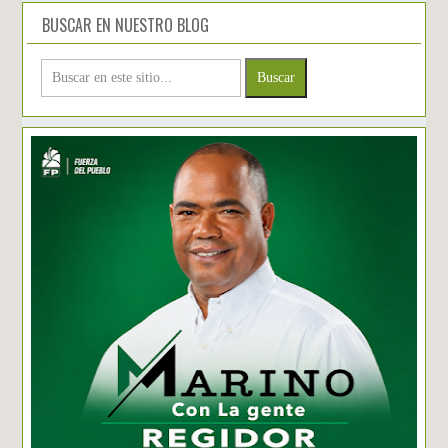
BUSCAR EN NUESTRO BLOG