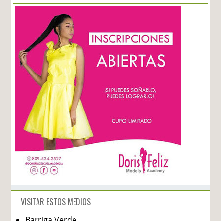
VISITAR ESTOS MEDIOS
Barriga Verde