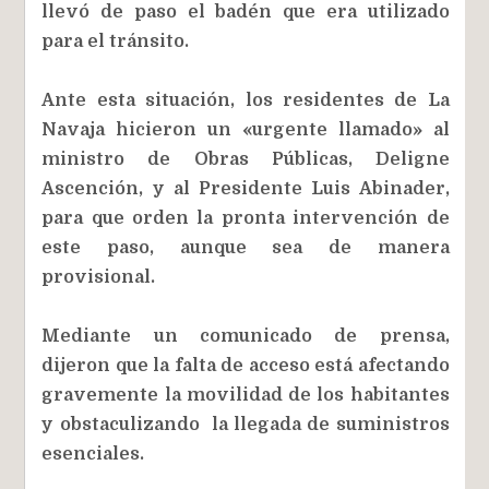
llevó de paso el badén que era utilizado
para el tránsito.
Ante esta situación, los residentes de La
Navaja hicieron un «urgente llamado» al
ministro de Obras Públicas, Deligne
Ascención, y al Presidente Luis Abinader,
para que orden la pronta intervención de
este paso, aunque sea de manera
provisional.
Mediante un comunicado de prensa,
dijeron que la falta de acceso está afectando
gravemente la movilidad de los habitantes
y obstaculizando la llegada de suministros
esenciales.