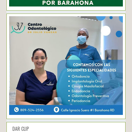
DAR CLIP