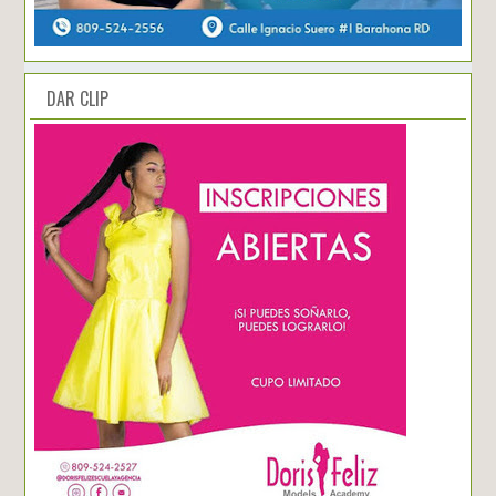
DAR CLIP