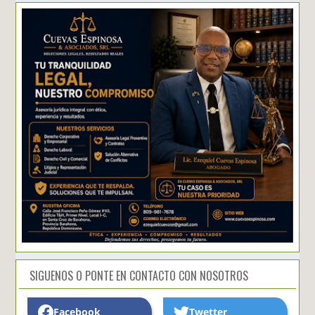
SIGUENOS O PONTE EN CONTACTO CON NOSOTROS
Facebook
Twetter