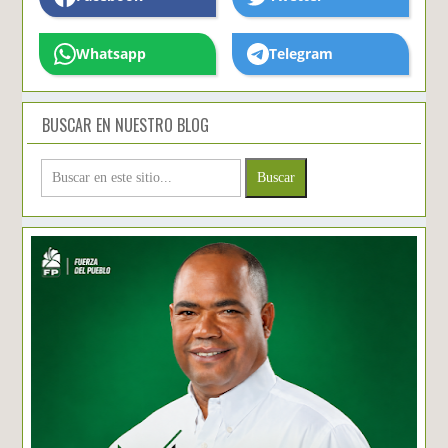
Whatsapp
Telegram
BUSCAR EN NUESTRO BLOG