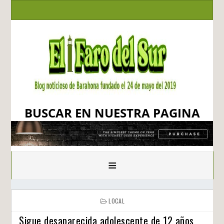
BUSCAR EN NUESTRA PAGINA
≡
LOCAL
Sigue desaparecida adolescente de 12 años