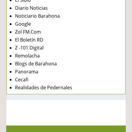
Diario Noticias
Noticiario Barahona
Google
Zol FM.Com
El Boletín RD
Z -101 Digital
Remolacha
Blogs de Barahona
Panorama
Cecafi
Realidades de Pedernales