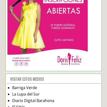
VISITAR ESTOS MEDIOS
Barriga Verde
La Lupa del Sur
Diario Digital Barahona
El Siblo