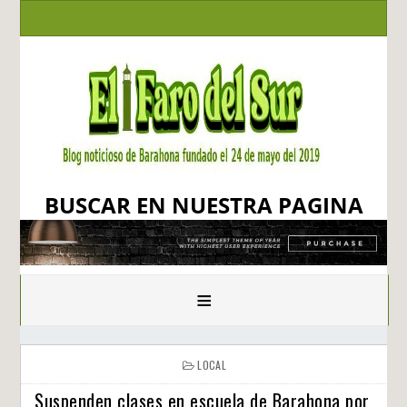
BUSCAR EN NUESTRA PAGINA
≡
LOCAL
Suspenden clases en escuela de Barahona por