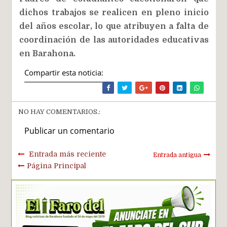
dichos trabajos se realicen en pleno inicio
del años escolar, lo que atribuyen a falta de
coordinación de las autoridades educativas
en Barahona.
Compartir esta noticia:
NO HAY COMENTARIOS.:
Publicar un comentario
Entrada más reciente
Entrada antigua
Página Principal