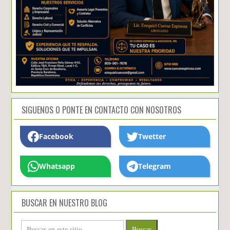
SIGUENOS O PONTE EN CONTACTO CON NOSOTROS
Facebook
Twetter
Whatsapp
Telegram
BUSCAR EN NUESTRO BLOG