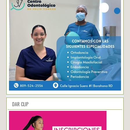
DAR CLIP