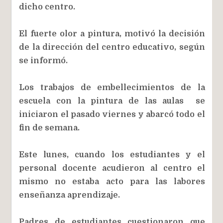
dicho centro.
El fuerte olor a pintura, motivó la decisión
de la dirección del centro educativo, según
se informó.
Los trabajos de embellecimientos de la
escuela con la pintura de las aulas se
iniciaron el pasado viernes y abarcó todo el
fin de semana.
Este lunes, cuando los estudiantes y el
personal docente acudieron al centro el
mismo no estaba acto para las labores
enseñanza aprendizaje.
Padres de estudiantes cuestionaron que