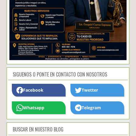
SIGUENOS O PONTE EN CONTACTO CON NOSOTROS
Facebook
Twetter
Whatsapp
Telegram
BUSCAR EN NUESTRO BLOG