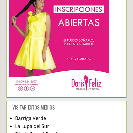
VISITAR ESTOS MEDIOS
Barriga Verde
La Lupa del Sur