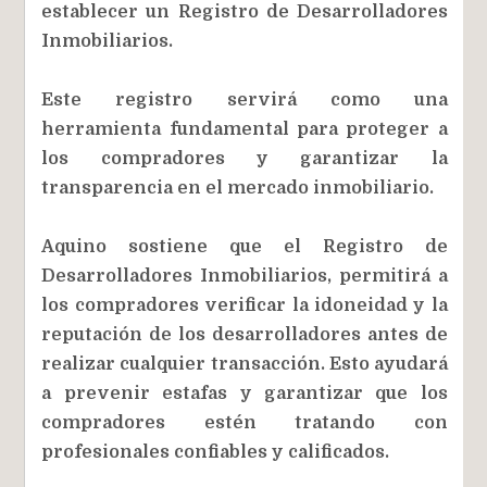
establecer un Registro de Desarrolladores
Inmobiliarios.
Este registro servirá como una
herramienta fundamental para proteger a
los compradores y garantizar la
transparencia en el mercado inmobiliario.
Aquino sostiene que el Registro de
Desarrolladores Inmobiliarios, permitirá a
los compradores verificar la idoneidad y la
reputación de los desarrolladores antes de
realizar cualquier transacción. Esto ayudará
a prevenir estafas y garantizar que los
compradores estén tratando con
profesionales confiables y calificados.