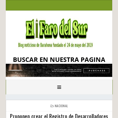
BUSCAR EN NUESTRA PAGINA
≡
NACIONAL
Proponen crear el Registro de Desarrolladores