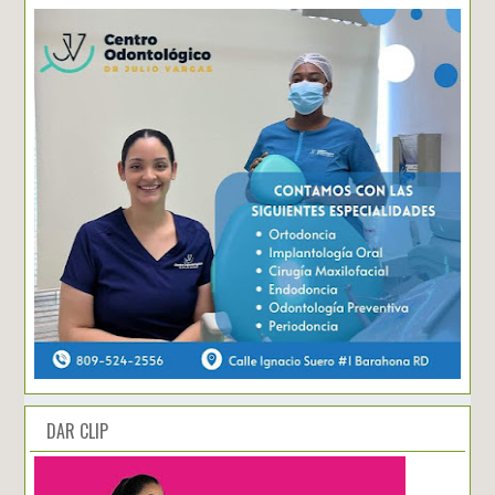
DAR CLIP