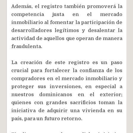
Además, el registro también promoverá la
competencia justa en el mercado
inmobiliario al fomentar la participación de
desarrolladores legítimos y desalentar la
actividad de aquellos que operan de manera
fraudulenta.
La creación de este registro es un paso
crucial para fortalecer la confianza de los
compradores en el mercado inmobiliario y
proteger sus inversiones, en especial a
nuestros dominicanos en el exterior;
quienes con grandes sacrificios toman la
iniciativa de adquirir una vivienda en su
país, para un futuro retorno.