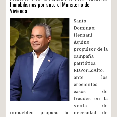
Inmobiliarios por ante el Ministerio de
Vivienda
Santo
Domingo:
Hernani
Aquino
propulsor de la
campaña
patriótica
RDPorLoAlto,
ante los
crecientes
casos de
fraudes en la
venta de
inmuebles, propuso la necesidad de