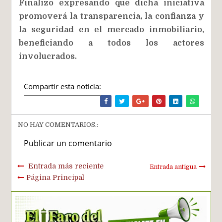
Finalizo expresando que dicha iniciativa
promoverá la transparencia, la confianza y
la seguridad en el mercado inmobiliario,
beneficiando a todos los actores
involucrados.
Compartir esta noticia:
NO HAY COMENTARIOS.:
Publicar un comentario
Entrada más reciente
Entrada antigua
Página Principal