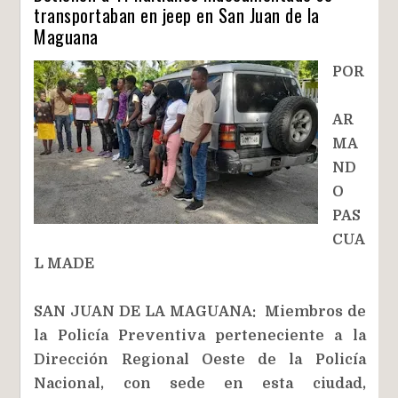
transportaban en jeep en San Juan de la
Maguana
POR
AR
MA
ND
O
PAS
CUA
L MADE
SAN JUAN DE LA MAGUANA: Miembros de
la Policía Preventiva perteneciente a la
Dirección Regional Oeste de la Policía
Nacional, con sede en esta ciudad,