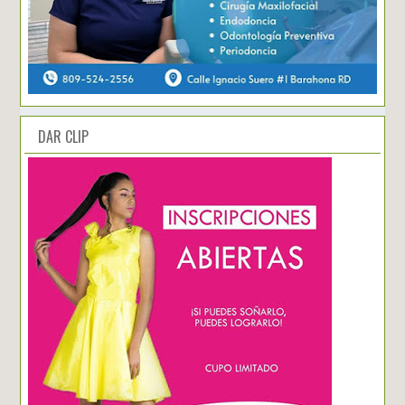
DAR CLIP