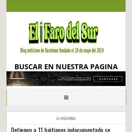
BUSCAR EN NUESTRA PAGINA
≡
REGIONAL
Detienen a 11 haitianos indocumentado se