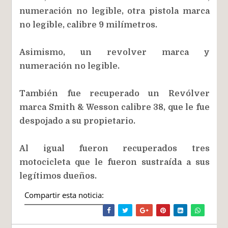
numeración no legible, otra pistola marca
no legible, calibre 9 milímetros.
Asimismo, un revolver marca y
numeración no legible.
También fue recuperado un Revólver
marca Smith & Wesson calibre 38, que le fue
despojado a su propietario.
Al igual fueron recuperados tres
motocicleta que le fueron sustraída a sus
legítimos dueños.
Compartir esta noticia: