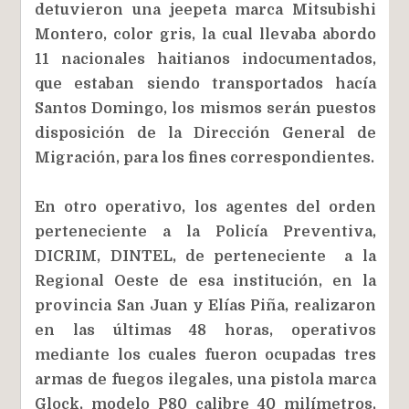
detuvieron una jeepeta marca Mitsubishi
Montero, color gris, la cual llevaba abordo
11 nacionales haitianos indocumentados,
que estaban siendo transportados hacía
Santos Domingo, los mismos serán puestos
disposición de la Dirección General de
Migración, para los fines correspondientes.
En otro operativo, los agentes del orden
perteneciente a la Policía Preventiva,
DICRIM, DINTEL, de perteneciente a la
Regional Oeste de esa institución, en la
provincia San Juan y Elías Piña, realizaron
en las últimas 48 horas, operativos
mediante los cuales fueron ocupadas tres
armas de fuegos ilegales, una pistola marca
Glock, modelo P80 calibre 40 milímetros,