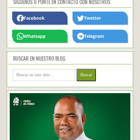
SIGUENOS O PONTE EN CONTACTO CON NOSOTROS
Facebook
Twetter
Whatsapp
Telegram
BUSCAR EN NUESTRO BLOG