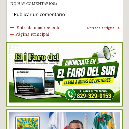
NO HAY COMENTARIOS.:
Publicar un comentario
Entrada más reciente
Entrada antigua
Página Principal