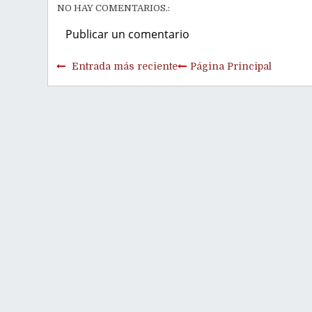
NO HAY COMENTARIOS.:
Publicar un comentario
Entrada más reciente
Página Principal