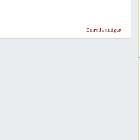
Entrada antigua