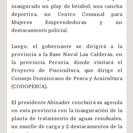
inaugurado un play de béisbol, una cancha
deportiva, un Centro Comunal para
Mujeres Emprendedoras y un
destacamento policial.
Luego, el gobernante se dirigirá a la
provincia a la Base Naval Las Calderas, en
la provincia Peravia, donde visitará el
Proyecto de Piscicultura, que dirige el
Consejo Dominicano de Pesca y Acuicultura
(CODOPESCA).
El presidente Abinader concluirá su agenda
en esta provincia con la inauguración de la
planta de tratamiento de aguas residuales,
un muelle de carga y 2 destacamentos de la