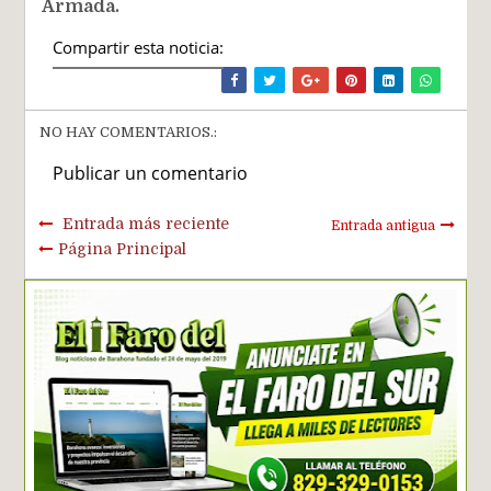
Armada.
Compartir esta noticia:
NO HAY COMENTARIOS.:
Publicar un comentario
Entrada más reciente
Entrada antigua
Página Principal