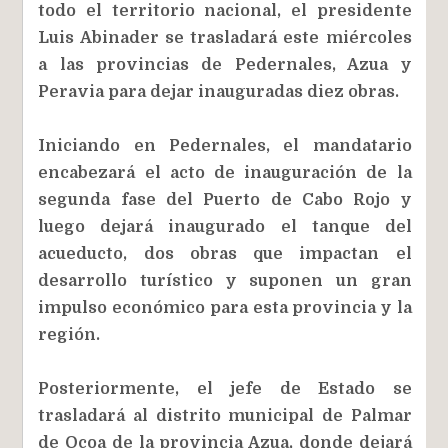
todo el territorio nacional, el presidente
Luis Abinader se trasladará este miércoles
a las provincias de Pedernales, Azua y
Peravia para dejar inauguradas diez obras.
Iniciando en Pedernales, el mandatario
encabezará el acto de inauguración de la
segunda fase del Puerto de Cabo Rojo y
luego dejará inaugurado el tanque del
acueducto, dos obras que impactan el
desarrollo turístico y suponen un gran
impulso económico para esta provincia y la
región.
Posteriormente, el jefe de Estado se
trasladará al distrito municipal de Palmar
de Ocoa de la provincia Azua, donde dejará