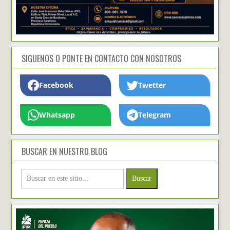
SIGUENOS O PONTE EN CONTACTO CON NOSOTROS
Facebook
Twetter
Whatsapp
Telegram
BUSCAR EN NUESTRO BLOG