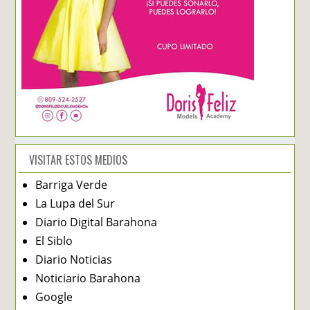
VISITAR ESTOS MEDIOS
Barriga Verde
La Lupa del Sur
Diario Digital Barahona
El Siblo
Diario Noticias
Noticiario Barahona
Google