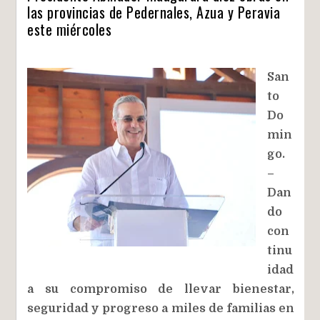
las provincias de Pedernales, Azua y Peravia
este miércoles
San
to
Do
min
go.
–
Dan
do
con
tinu
idad
a su compromiso de llevar bienestar,
seguridad y progreso a miles de familias en