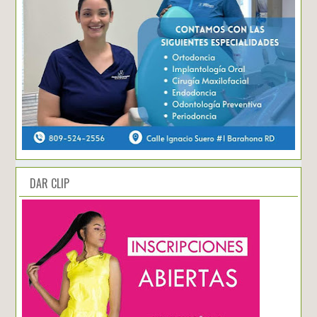
DAR CLIP