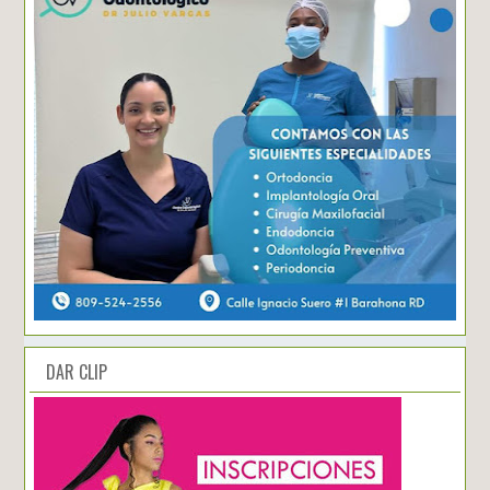
DAR CLIP