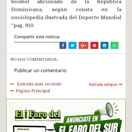
beisbol aficionado de la Republica
Dominicana, según consta en la
enciclopedia ilustrada del Deporte Mundial
“pag. 910
Compartir esta noticia:
NO HAY COMENTARIOS.:
Publicar un comentario
Entrada más reciente
Entrada antigua
Página Principal