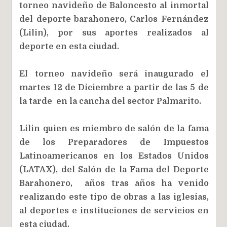
torneo navideño de Baloncesto al inmortal
del deporte barahonero, Carlos Fernández
(Lilin),
por sus aportes realizados al
deporte en esta ciudad.
El torneo navideño será inaugurado el
martes 12 de Diciembre a partir de las 5 de
la tarde en la cancha del sector Palmarito.
Lilin quien es miembro de salón de la fama
de los Preparadores de Impuestos
Latinoamericanos en los Estados Unidos
(LATAX), del Salón de la Fama del Deporte
Barahonero, años tras años ha venido
realizando este tipo de obras a las iglesias,
al deportes e instituciones de servicios en
esta ciudad.