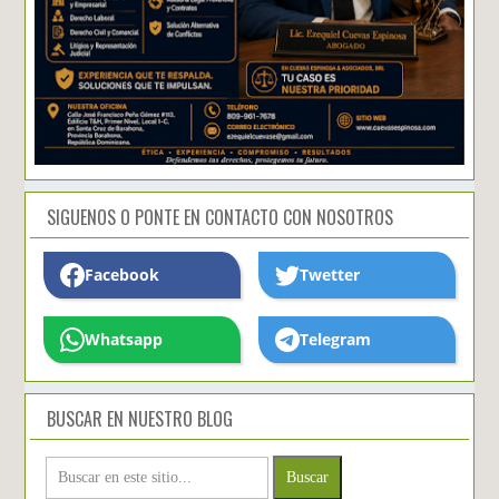
SIGUENOS O PONTE EN CONTACTO CON NOSOTROS
Facebook
Twetter
Whatsapp
Telegram
BUSCAR EN NUESTRO BLOG