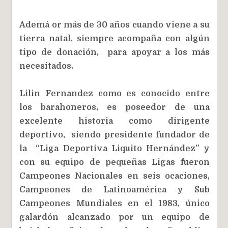
Ademá or más de 30 años cuando viene a su
tierra natal, siempre acompaña con algún
tipo de donación, para apoyar a los más
necesitados.
Lilin Fernandez como es conocido entre
los barahoneros, es poseedor de una
excelente historia como dirigente
deportivo, siendo presidente fundador de
la “Liga Deportiva Liquito Hernández” y
con su equipo de pequeñas Ligas fueron
Campeones Nacionales en seis ocaciones,
Campeones de Latinoamérica y Sub
Campeones Mundiales en el 1983, único
galardón alcanzado por un equipo de