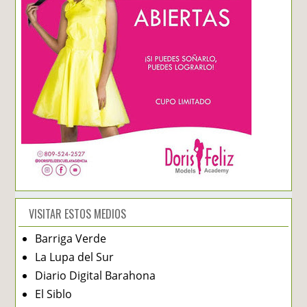
VISITAR ESTOS MEDIOS
Barriga Verde
La Lupa del Sur
Diario Digital Barahona
El Siblo