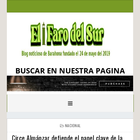
BUSCAR EN NUESTRA PAGINA
≡
NACIONAL
Circe Almánzar defiende el papel clave de la