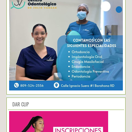
DAR CLIP