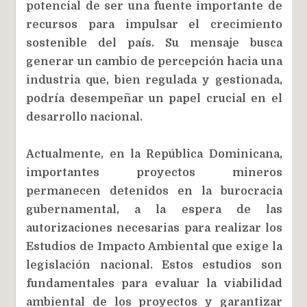
potencial de ser una fuente importante de
recursos para impulsar el crecimiento
sostenible del país. Su mensaje busca
generar un cambio de percepción hacia una
industria que, bien regulada y gestionada,
podría desempeñar un papel crucial en el
desarrollo nacional.
Actualmente, en la República Dominicana,
importantes proyectos mineros
permanecen detenidos en la burocracia
gubernamental, a la espera de las
autorizaciones necesarias para realizar los
Estudios de Impacto Ambiental que exige la
legislación nacional. Estos estudios son
fundamentales para evaluar la viabilidad
ambiental de los proyectos y garantizar