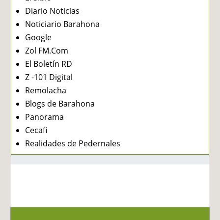
Diario Noticias
Noticiario Barahona
Google
Zol FM.Com
El Boletín RD
Z -101 Digital
Remolacha
Blogs de Barahona
Panorama
Cecafi
Realidades de Pedernales