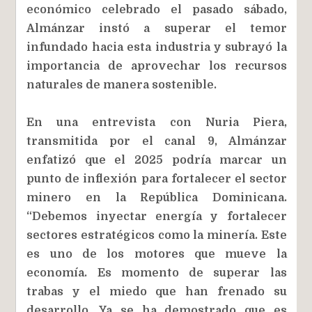
económico celebrado el pasado sábado,
Almánzar instó a superar el temor
infundado hacia esta industria y subrayó la
importancia de aprovechar los recursos
naturales de manera sostenible.
En una entrevista con Nuria Piera,
transmitida por el canal 9, Almánzar
enfatizó que el 2025 podría marcar un
punto de inflexión para fortalecer el sector
minero en la República Dominicana.
“Debemos inyectar energía y fortalecer
sectores estratégicos como la minería. Este
es uno de los motores que mueve la
economía. Es momento de superar las
trabas y el miedo que han frenado su
desarrollo. Ya se ha demostrado que es