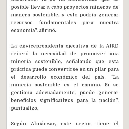
posible llevar a cabo proyectos mineros de
manera sostenible, y esto podría generar
recursos fundamentales para nuestra
economía”, afirmó.
La exvicepresidenta ejecutiva de la AIRD
reiteró la necesidad de promover una
minería sostenible, señalando que esta
práctica puede convertirse en un pilar para
el desarrollo económico del país. “La
minería sostenible es el camino. Si se
gestiona adecuadamente, puede generar
beneficios significativos para la nación”,
puntualizó.
Según Almánzar, este sector tiene el