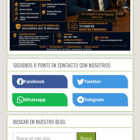
SIGUENOS O PONTE EN CONTACTO CON NOSOTROS
Facebook
Twetter
Whatsapp
Telegram
BUSCAR EN NUESTRO BLOG