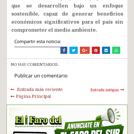
que se desarrollen bajo un enfoque
sostenible, capaz de generar beneficios
económicos significativos para el país sin
comprometer el medio ambiente.
Compartir esta noticia:
NO HAY COMENTARIOS.:
Publicar un comentario
Entrada más reciente
Entrada antigua
Página Principal