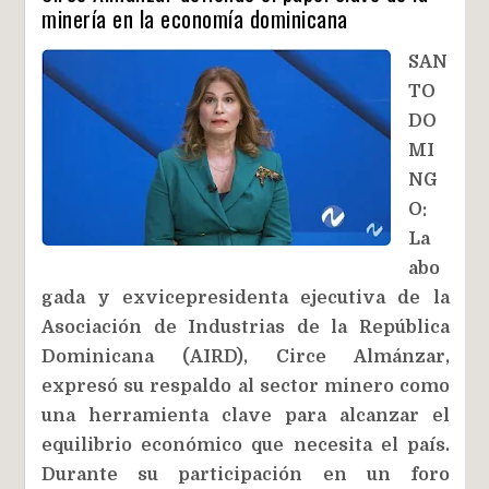
minería en la economía dominicana
SAN
TO
DO
MI
NG
O:
La
abo
gada y exvicepresidenta ejecutiva de la
Asociación de Industrias de la República
Dominicana (AIRD), Circe Almánzar,
expresó su respaldo al sector minero como
una herramienta clave para alcanzar el
equilibrio económico que necesita el país.
Durante su participación en un foro