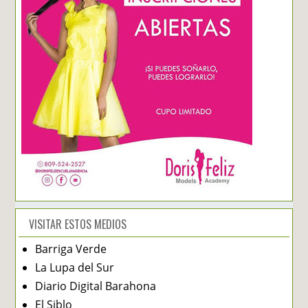
VISITAR ESTOS MEDIOS
Barriga Verde
La Lupa del Sur
Diario Digital Barahona
El Siblo