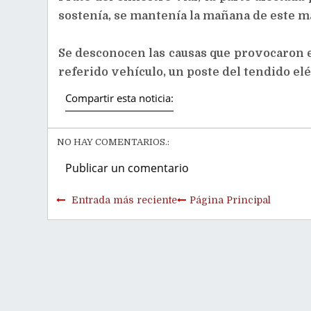
sostenía, se mantenía la mañana de este ma
Se desconocen las causas que provocaron e
referido vehículo, un poste del tendido el
Compartir esta noticia:
NO HAY COMENTARIOS.:
Publicar un comentario
Entrada más reciente
Página Principal