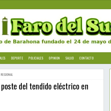
ALES
DEPORTE
POLICIALES
OPINION
SALUD
CONTACTO
REGIONAL
poste del tendido eléctrico en