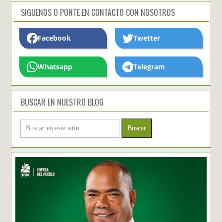
SIGUENOS O PONTE EN CONTACTO CON NOSOTROS
Facebook
Twetter
Whatsapp
Telegram
BUSCAR EN NUESTRO BLOG