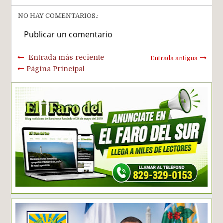
NO HAY COMENTARIOS.:
Publicar un comentario
Entrada más reciente
Entrada antigua
Página Principal