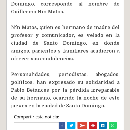
Domingo, corresponde al nombre de
Guillermo Nín Matos.
Nín Matos, quien es hermano de madre del
profesor y comunicador, es velado en la
ciudad de Santo Domingo, en donde
amigos, parientes y familiares acudieron a
ofrecer sus condolencias.
Personalidades, periodistas, abogados,
políticos, han expresado su solidaridad a
Pablo Betances por la pérdida irreparable
de su hermano, ocurrido la noche de este
jueves en la ciudad de Santo Domingo.
Compartir esta noticia: