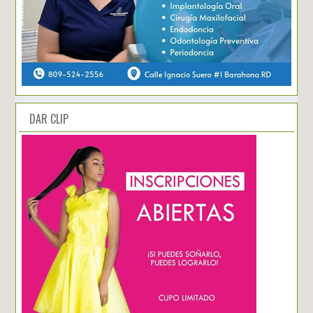
DAR CLIP