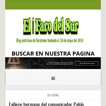
BUSCAR EN NUESTRA PAGINA
≡
LOCAL
Fallece hermano del comunicador Pablo