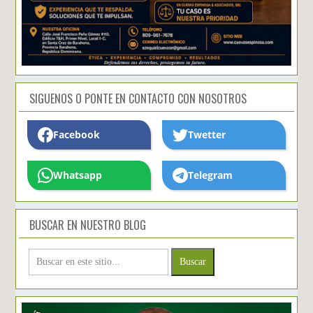
SIGUENOS O PONTE EN CONTACTO CON NOSOTROS
Facebook
Twetter
Whatsapp
Telegram
BUSCAR EN NUESTRO BLOG