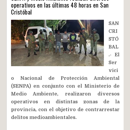
operativos en las últimas 48 horas en San
Cristóbal
SAN
CRI
STÓ
BAL
.- El
Ser
vici
o Nacional de Protección Ambiental
(SENPA) en conjunto con el Ministerio de
Medio Ambiente, realizaron diversos
operativos en distintas zonas de la
provincia, con el objetivo de contrarrestar
delitos medioambientales.