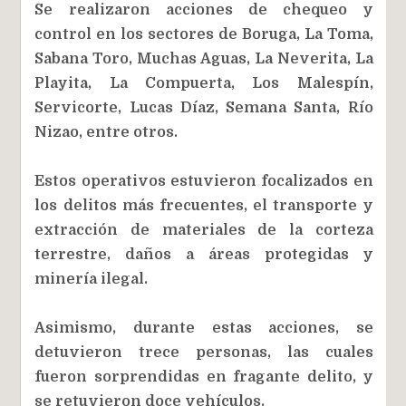
Se realizaron acciones de chequeo y
control en los sectores de Boruga, La Toma,
Sabana Toro, Muchas Aguas, La Neverita, La
Playita, La Compuerta, Los Malespín,
Servicorte, Lucas Díaz, Semana Santa, Río
Nizao, entre otros.
Estos operativos estuvieron focalizados en
los delitos más frecuentes, el transporte y
extracción de materiales de la corteza
terrestre, daños a áreas protegidas y
minería ilegal.
Asimismo, durante estas acciones, se
detuvieron trece personas, las cuales
fueron sorprendidas en fragante delito, y
se retuvieron doce vehículos.