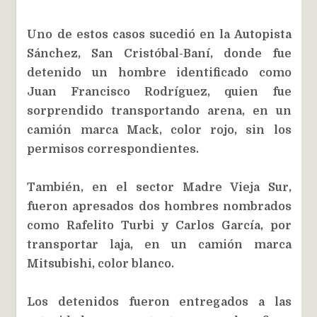
Uno de estos casos sucedió en la Autopista
Sánchez, San Cristóbal-Baní, donde fue
detenido un hombre identificado como
Juan Francisco Rodríguez, quien fue
sorprendido transportando arena, en un
camión marca Mack, color rojo, sin los
permisos correspondientes.
También, en el sector Madre Vieja Sur,
fueron apresados dos hombres nombrados
como Rafelito Turbi y Carlos García, por
transportar laja, en un camión marca
Mitsubishi, color blanco.
Los detenidos fueron entregados a las