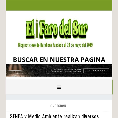
BUSCAR EN NUESTRA PAGINA
≡
REGIONAL
SENPA y Medio Ambiente realizan diversos