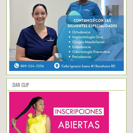
DAR CLIP