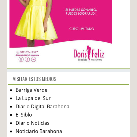
VISITAR ESTOS MEDIOS
Barriga Verde
La Lupa del Sur
Diario Digital Barahona
El Siblo
Diario Noticias
Noticiario Barahona