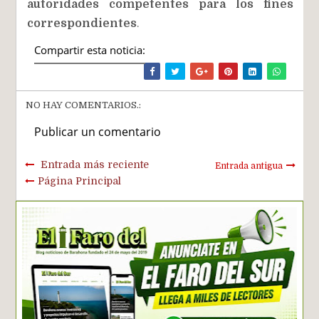
autoridades competentes para los fines
correspondientes
.
Compartir esta noticia:
NO HAY COMENTARIOS.:
Publicar un comentario
Entrada más reciente
Entrada antigua
Página Principal